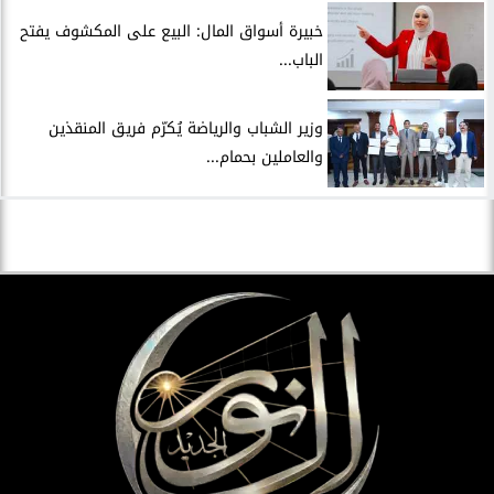
خبيرة أسواق المال: البيع على المكشوف يفتح
الباب...
وزير الشباب والرياضة يُكرّم فريق المنقذين
والعاملين بحمام...