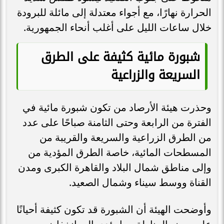
الحرارة نهارًا، مع أجواء معتدلة إلى مائلة للبرودة
خلال ساعات الليل على أغلب أنحاء الجمهورية.
شبورة مائية كثيفة على الطرق
السريعة والزراعية
وحذرت هيئة الأرصاد من تكون شبورة مائية في
الفترة من الرابعة وحتى الثامنة صباحًا على عدد
من الطرق الزراعية والسريعة والقريبة من
المسطحات المائية، خاصة الطرق المؤدية من
وإلى مناطق شمال البلاد والقاهرة الكبرى ومدن
القناة ووسط سيناء وشمال الصعيد.
وأوضحت الهيئة أن الشبورة قد تكون كثيفة أحيانًا