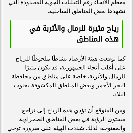
معظم الأنحاء رغم التقلبات الجوية المحدودة التي
تشهدها بعض المناطق الساحلية.
رياح مثيرة للرمال والأتربة في
هذه المناطق
كما توقعت هيئة الأرصاد نشاطًا ملحوظًا للرياح
على أغلب أنحاء الجمهورية، قد يكون مثيرًا
للرمال والأتربة، خاصة على مناطق من محافظة
البحر الأحمر وبعض المناطق المكشوفة بجنوب
البلاد.
ومن المتوقع أن تؤدي هذه الرياح إلى تراجع
مستوى الرؤية في بعض المناطق الصحراوية
والمفتوحة، لذلك شددت الهيئة على ضرورة توخي