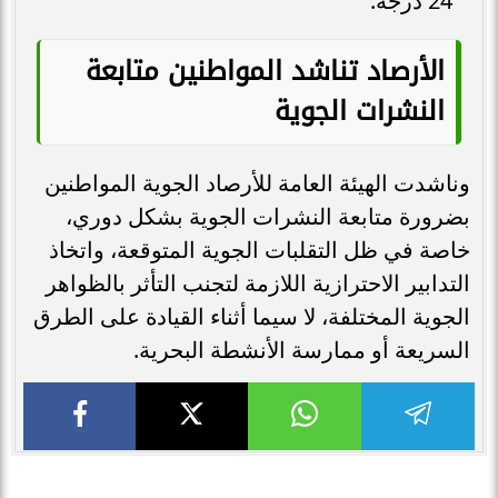
24 درجة.
الأرصاد تناشد المواطنين متابعة
النشرات الجوية
وناشدت الهيئة العامة للأرصاد الجوية المواطنين
بضرورة متابعة النشرات الجوية بشكل دوري،
خاصة في ظل التقلبات الجوية المتوقعة، واتخاذ
التدابير الاحترازية اللازمة لتجنب التأثر بالظواهر
الجوية المختلفة، لا سيما أثناء القيادة على الطرق
السريعة أو ممارسة الأنشطة البحرية.