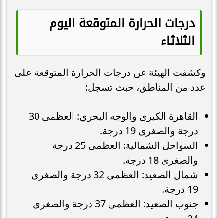
درجات الحرارة المتوقعة اليوم
الثلاثاء
وكشفت الهيئة عن درجات الحرارة المتوقعة على
عدد من المناطق، حيث تسجل:
القاهرة الكبرى والوجه البحري: العظمى 30
درجة والصغرى 19 درجة.
السواحل الشمالية: العظمى 25 درجة
والصغرى 18 درجة.
شمال الصعيد: العظمى 32 درجة والصغرى
19 درجة.
جنوب الصعيد: العظمى 37 درجة والصغرى