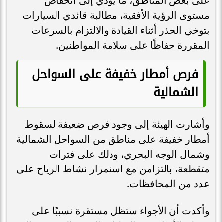
على بعض المناطق، ما يؤدي إلى انخفاض
مستوى الرؤية الأفقية، مطالبة قائدي السيارات
بتوخي الحذر أثناء القيادة والالتزام بالسرعات
المقررة حفاظًا على سلامة المواطنين.
فرص أمطار خفيفة على السواحل
الشمالية
وأشارت الهيئة إلى وجود فرص ضعيفة لسقوط
أمطار خفيفة على مناطق من السواحل الشمالية
وشمال الوجه البحري، وذلك على فترات
متقطعة، بالتزامن مع استمرار نشاط الرياح على
عدد من المحافظات.
وأكدت أن الأجواء ستظل مستقرة نسبيًا على