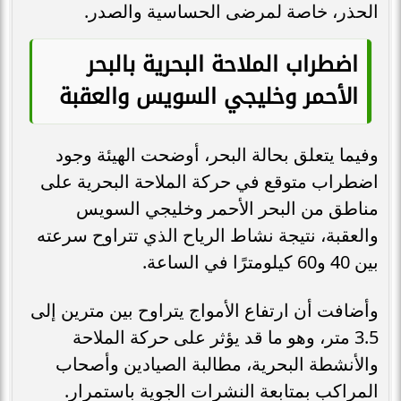
الحذر، خاصة لمرضى الحساسية والصدر.
اضطراب الملاحة البحرية بالبحر
الأحمر وخليجي السويس والعقبة
وفيما يتعلق بحالة البحر، أوضحت الهيئة وجود
اضطراب متوقع في حركة الملاحة البحرية على
مناطق من البحر الأحمر وخليجي السويس
والعقبة، نتيجة نشاط الرياح الذي تتراوح سرعته
بين 40 و60 كيلومترًا في الساعة.
وأضافت أن ارتفاع الأمواج يتراوح بين مترين إلى
3.5 متر، وهو ما قد يؤثر على حركة الملاحة
والأنشطة البحرية، مطالبة الصيادين وأصحاب
المراكب بمتابعة النشرات الجوية باستمرار.