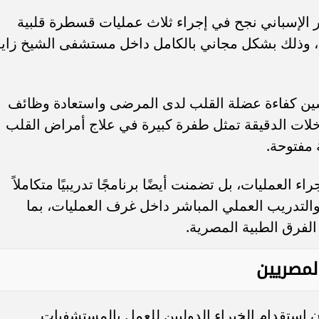
ر الإسباني نجح في إجراء ثلاث عمليات قسطرة قلبية
وي، وذلك بشكل مجاني بالكامل داخل مستشفى الشيخ زايد
ين كفاءة عضلة القلب لدى المرضى واستعادة وظائف
دخلات الدقيقة تمثل طفرة كبيرة في علاج أمراض القلب
 مفتوحة.
العمليات، بل تضمنت أيضًا برنامجًا تدريبيًا متكاملاً
التدريب العملي المباشر داخل غرف العمليات، بما
الفرق الطبية المصرية.
المصريين
أن استقدام الخبراء الدوليين للعمل بالمستشفيات