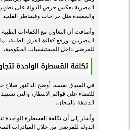
المصرية يعكس حرص الدولة على تطوير ا
والمعقدة مثل جراحات وقساطر القلب.
وأضافت أن التعاون مع الكفاءات الطبية 
المصريين، ورفع كفاءة الفرق الطبية، بما
للمرضى داخل المستشفيات الحكومية.
تكلفة القسطرة الواحدة تتجاوز
في السياق نفسه، أوضح الدكتور صلاح جود
للقضاء على قوائم الانتظار، والتي تسته
الدقيقة بالمجان.
وأشار إلى أن تكلفة القسطرة الواحدة تت
الدولة للمرضى من خلال المبادرات الصحي