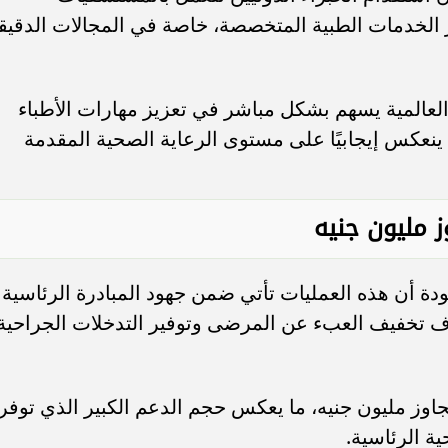
لخدمات الطبية المتخصصة، خاصة في المجالات الدقيق
العالمية يسهم بشكل مباشر في تعزيز مهارات الأطباء
 ينعكس إيجابيًا على مستوى الرعاية الصحية المقدمة
 مليون جنيه
ة أن هذه العمليات تأتي ضمن جهود المبادرة الرئاسية
دف تخفيف العبء عن المرضى وتوفير التدخلات الجراحية
جاوز مليون جنيه، ما يعكس حجم الدعم الكبير الذي توفر
ة الرئاسية.