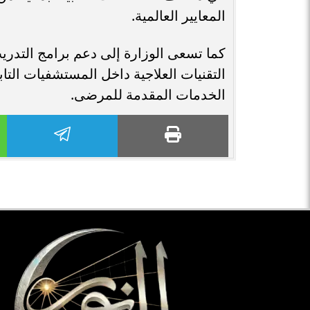
المعايير العالمية.
كما تسعى الوزارة إلى دعم برامج التدر
التقنيات العلاجية داخل المستشفيات التاب
الخدمات المقدمة للمرضى.