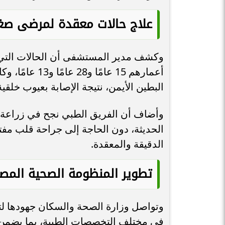
علاج حالات معقدة لمرضى صغ
وكشف مدير المستشفى أن الحالات التي 
أعمارهم 15 عام
البطين الأيمن، نتيجة الإصابة بعيوب خلقي
وأضاف أن الفريق الطبي نجح في زراعة ص
الحديثة، دون الحاجة إلى جراحة قلب مفتو
الدقيقة والمعقدة.
تطوير المنظومة الصحية المصر
وتواصل وزارة الصحة والسكان جهودها لتط
في مختلف التخصصات الطبية، بما يضمن 