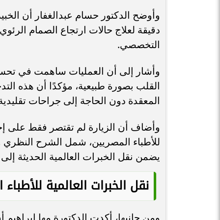
وأوضح الدكتور حسام عبدالغفار أن الخبي
دقيقة لعلاج حالات ارتجاع الصمام الرئ
التخصصي.
وأشار إلى أن العمليات ساهمت في تحس
القلب بصورة طبيعية، مؤكدًا أن هذه الت
المعقدة دون الحاجة إلى جراحات تقليدية
وأضاف أن الزيارة لم تقتصر فقط على إجراء 
للأطباء المصريين، شمل الشرح النظري و
يضمن نقل الخبرات العالمية الحديثة إلى 
نقل الخبرات العالمية للأطباء 
ومن جانبها، أكدت الدكتورة مها إبراهيم 