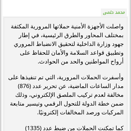
محمد حلمى
واصلت الأجهزة الأمنية حملاتها المرورية المكثفة
بمختلف المحاور والطرق الرئيسية، في إطار
جهود وزارة الداخلية لتحقيق الانضباط المروري
وتطبيق قواعد السلامة والأمان للحفاظ على
أرواح المواطنين والحد من الحوادث.
وأسفرت الحملات المرورية، التي تم تنفيذها على
مدار الساعات الماضية، عن تحرير عدد (876)
مخالفة لعدم تركيب الملصق الإلكتروني، وذلك
ضمن خطة الدولة للتحول الرقمي وتيسير متابعة
المركبات ورصد المخالفات إلكترونيًا.
كما تمكنت الحملات من ضبط عدد (1335)