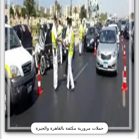
حملات مرورية مكثفة بالقاهرة والجيزة