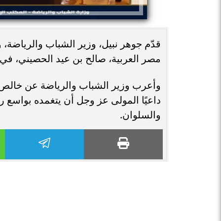
قدّم جوهر نبيل، وزير الشباب والرياضة،
مصر العربية، صالح بن عيد الحصيني، في 
وأعرب وزير الشباب والرياضة عن خالص ت
داعيًا المولى عز وجل أن يتغمده بواسع ر
والسلوان.