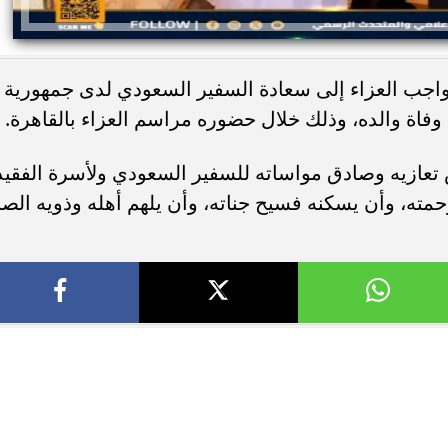
 واجب العزاء إلى سعادة السفير السعودي لدى جمهورية
وفاة والده، وذلك خلال حضوره مراسم العزاء بالقاهرة.
عازيه وصادق مواساته للسفير السعودي ولأسرة الفقيد
حمته، وأن يسكنه فسيح جناته، وأن يلهم أهله وذويه الصب