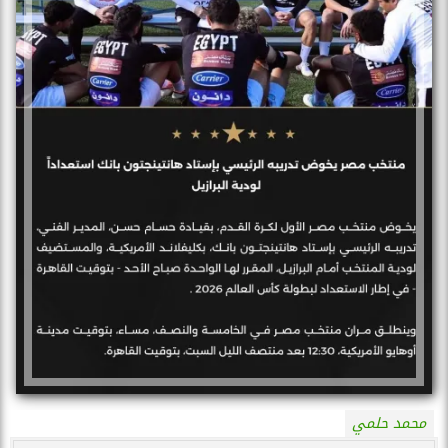
محمد حلمي