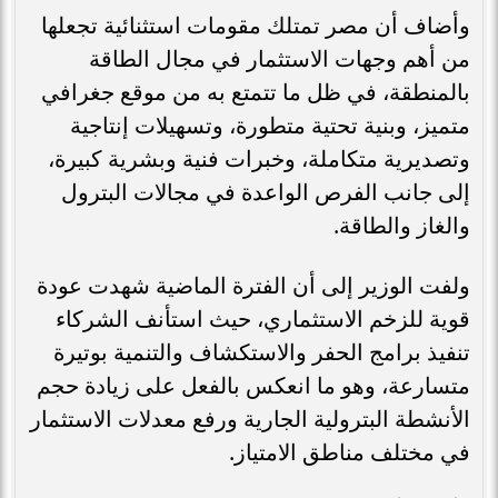
وأضاف أن مصر تمتلك مقومات استثنائية تجعلها
من أهم وجهات الاستثمار في مجال الطاقة
بالمنطقة، في ظل ما تتمتع به من موقع جغرافي
متميز، وبنية تحتية متطورة، وتسهيلات إنتاجية
وتصديرية متكاملة، وخبرات فنية وبشرية كبيرة،
إلى جانب الفرص الواعدة في مجالات البترول
والغاز والطاقة.
ولفت الوزير إلى أن الفترة الماضية شهدت عودة
قوية للزخم الاستثماري، حيث استأنف الشركاء
تنفيذ برامج الحفر والاستكشاف والتنمية بوتيرة
متسارعة، وهو ما انعكس بالفعل على زيادة حجم
الأنشطة البترولية الجارية ورفع معدلات الاستثمار
في مختلف مناطق الامتياز.