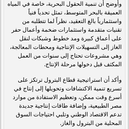
وأوضح أن تنمية الحقول البحرية، خاصة في المياه
العميقة بالبحر المتوسط، تمثل تحدياً فنياً
واستثمارياً بالغ التعقيد، نظراً لما تتطلبه من
تقنيات متقدمة واستثمارات ضخمة وأعمال حفر
على أعماق كبيرة ومد خطوط وشبكات لنقل
الغاز إلى التسهيلات الإنتاجية ومحطات المعالجة،
وهي مشروعات تحتاج إلى سنوات من العمل
المكثف قبل دخولها مرحلة الإنتاج.
وأكد أن استراتيجية قطاع البترول ترتكز على
تسريع تنمية الاكتشافات وتحويلها إلى إنتاج في
أسرع وقت ممكن، وتعظيم الاستفادة من موارد
مصر الطبيعية، وإضافة طاقات إنتاجية جديدة
تدعم الاقتصاد الوطني وتلبي احتياجات السوق
المحلية من البترول والغاز.