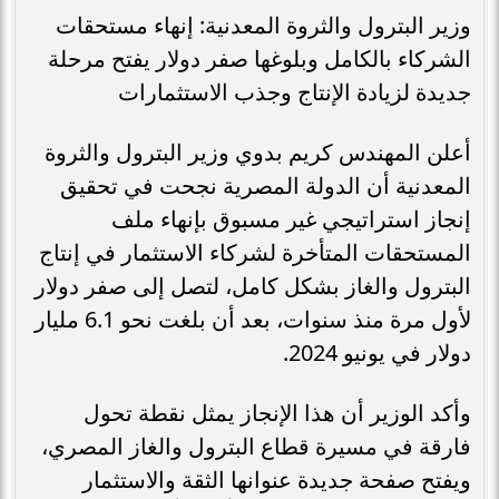
وزير البترول والثروة المعدنية: إنهاء مستحقات
الشركاء بالكامل وبلوغها صفر دولار يفتح مرحلة
جديدة لزيادة الإنتاج وجذب الاستثمارات
أعلن المهندس كريم بدوي وزير البترول والثروة
المعدنية أن الدولة المصرية نجحت في تحقيق
إنجاز استراتيجي غير مسبوق بإنهاء ملف
المستحقات المتأخرة لشركاء الاستثمار في إنتاج
البترول والغاز بشكل كامل، لتصل إلى صفر دولار
لأول مرة منذ سنوات، بعد أن بلغت نحو 6.1 مليار
دولار في يونيو 2024.
وأكد الوزير أن هذا الإنجاز يمثل نقطة تحول
فارقة في مسيرة قطاع البترول والغاز المصري،
ويفتح صفحة جديدة عنوانها الثقة والاستثمار