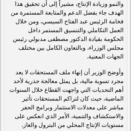
والنمو وزيادة الإنتاج، مشيراً إلى أن تحقيق هذا
الهدف جاء بفضل الدعم والمتابعة المستمرة من
فخامة الرئيس عبد الفتاح السيسي، ومن خلال
العمل التكاملي والتنسيق المستمر داخل
الحكومة بقيادة الدكتور مصطفى مدبولي رئيس
مجلس الوزراء، وبالتعاون الكامل بين مختلف
الجهات المعنية.
وأوضح الوزير أن إنهاء ملف المستحقات لا يعد
مجرد تسوية مالية، بل يمثل معالجة جذرية لأحد
أهم التحديات التي واجهت القطاع خلال السنوات
الماضية، حيث كان لتراكم المستحقات تأثير
مباشر على معدلات الاستثمار وبرامج الحفر
والاستكشاف والتنمية، الأمر الذي انعكس على
مستويات الإنتاج المحلي من البترول والغاز.