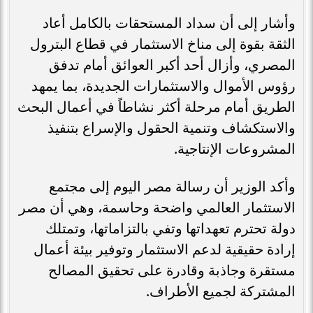
وأشار إلى أن سداد المستحقات بالكامل أعاد
الثقة بقوة إلى مناخ الاستثمار في قطاع البترول
المصري، وأزال أحد أكبر العوائق أمام تدفق
رؤوس الأموال والاستثمارات الجديدة، بما يمهد
الطريق أمام مرحلة أكثر نشاطاً في أعمال البحث
والاستكشاف وتنمية الحقول والإسراع بتنفيذ
المشروعات الإنتاجية.
وأكد الوزير أن رسالة مصر اليوم إلى مجتمع
الاستثمار العالمي واضحة وحاسمة، وهي أن مصر
دولة تحترم تعهداتها وتفي بالتزاماتها، وتمتلك
إرادة حقيقية لدعم الاستثمار وتوفير بيئة أعمال
مستقرة وجاذبة وقادرة على تحقيق المصالح
المشتركة لجميع الأطراف.