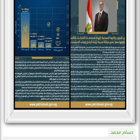
حسام محمد