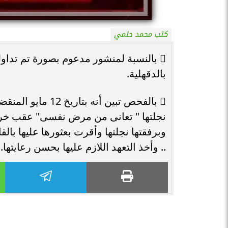
كتب محمد حلمي
 بالنسبة لمنشور مدعوم بصورة تم تداو
بالدقهلية.
 بالفحص تبين أن
نجلتها " تعانى من مرض نفسى" عقب خرو
وبرفقتها نجلتها وأقرت بعثورها عليها بالق
.. وأخذ التعهد اللازم عليها بحسن رعايتها.