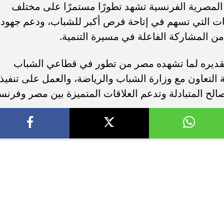
 المصرية الفرنسية تشهد تطورًا مستمرًا على مختلف
كات التي تسهم في إتاحة فرص أكبر للشباب، ودعم جهود
من المشاركة الفاعلة في مسيرة التنمية.
قديره لما تشهده مصر من تطور في قطاعي الشباب
التعاون مع وزارة الشباب والرياضة، والعمل على تنفيذ
 المتبادلة وتدعم العلاقات المتميزة بين مصر وفرنسا