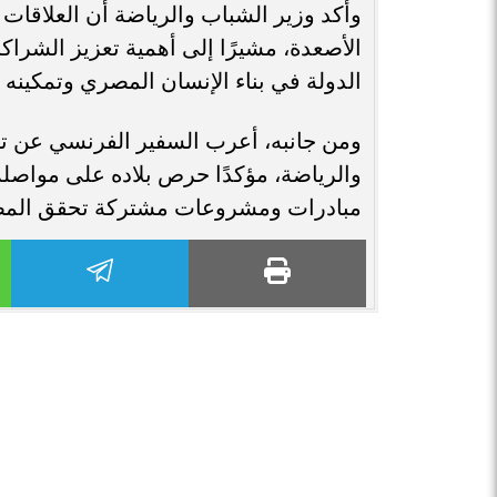
وأكد وزير الشباب والرياضة أن العلاقات
الأصعدة، مشيرًا إلى أهمية تعزيز الشرا
الدولة في بناء الإنسان المصري وتمكينه 
ومن جانبه، أعرب السفير الفرنسي عن ت
والرياضة، مؤكدًا حرص بلاده على مواصلة 
مبادرات ومشروعات مشتركة تحقق المصالح