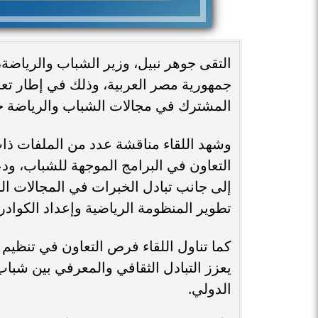
التقى جوهر نبيل، وزير الشباب والرياضة،
جمهورية مصر العربية، وذلك في إطار تعزي
المشترك في مجالات الشباب والرياضة خلا
وشهد اللقاء مناقشة عدد من الملفات ذا
التعاون في البرامج الموجهة للشباب، ودعم
إلى جانب تبادل الخبرات في المجالات الر
تطوير المنظومة الرياضية وإعداد الكواد
كما تناول اللقاء فرص التعاون في تنظيم ا
يعزز التبادل الثقافي والمعرفي بين شباب
الدولي.