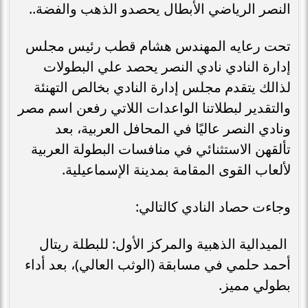
النصر الرياضي الأبطال يحصدو الذهب والفضة..
تحت رعايه المهندس هشام قطب رئيس مجلس
إدارة النادي نادي النصر يحصد علي البطولات
لذالك يتقدم مجلس إدارة النادي بخالص التهنئة
والتقدير لبطلاتنا الواعدات اللاتي رفعن اسم مصر
ونادي النصر عاليًا في المحافل العربية، بعد
تألقهن الاستثنائي في منافسات البطولة العربية
لألعاب القوى المقامة بمدينة الإسماعيلية.
وجاءت حصاد النادي كالتالي:
الميدالية الذهبية والمركز الأول: للبطلة ريتال
أحمد حلمي في مسابقة (الوثب العالي)، بعد أداء
بطولي مميز.