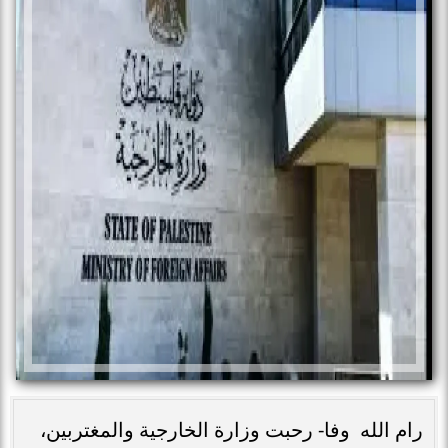
رام الله وفا- رحبت وزارة الخارجية والمغتربين،