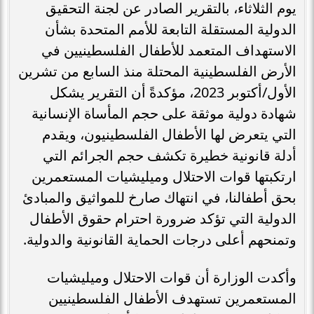
يوم الثلاثاء، بالتقرير الصادر عن لجنة التحقيق
الدولية المستقلة التابعة للأمم المتحدة بشأن
الاستهداف المتعمد للأطفال الفلسطينيين في
الأرض الفلسطينية المحتلة منذ السابع من تشرين
الأول/أكتوبر 2023، مؤكدةً أن التقرير يشكل
شهادة دولية موثقة على حجم المأساة الإنسانية
التي يتعرض لها الأطفال الفلسطينيون، ويقدم
أدلة قانونية خطيرة تكشف حجم الجرائم التي
ارتكبتها قوات الاحتلال وميليشيات المستعمرين
بحق أطفالنا، في انتهاك صارخ للمواثيق والمبادئ
الدولية التي تؤكد ضرورة احترام حقوق الأطفال
وتمنحهم أعلى درجات الحماية القانونية والدولية.
وأكدت الوزارة أن قوات الاحتلال وميليشيات
المستعمرين تستهدف الأطفال الفلسطينيين