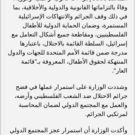
وفاءً بالتزاماتها القانونية والدولية والأخلاقية، بما
في ذلك وقف الجرائم والانتهاكات الإسرائيلية
المستمرة، وضمان الحماية الدولية للأطفال
الفلسطينيين، ومقاطعة جميع أشكال التعامل مع
إسرائيل، السلطة القائمة بالاحتلال، باعتبارها
مدرجة ضمن قائمة الأمم المتحدة للجهات والدول
المنتهكة لحقوق الأطفال، المعروفة بـ"قائمة
العار".
وشددت الوزارة على استمرار عملها في فضح
جرائم الاحتلال ضد الشعب الفلسطيني وأرضه،
والعمل مع المجتمع الدولي لضمان المحاسبة
لمرتكبي الجرائم.
وأكدت الوزارة أن استمرار عجز المجتمع الدولي