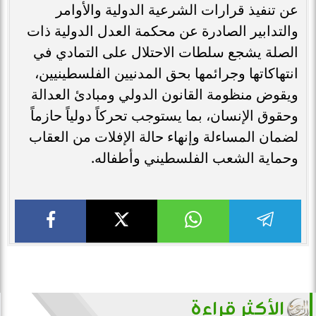
عن تنفيذ قرارات الشرعية الدولية والأوامر
والتدابير الصادرة عن محكمة العدل الدولية ذات
الصلة يشجع سلطات الاحتلال على التمادي في
انتهاكاتها وجرائمها بحق المدنيين الفلسطينيين،
ويقوض منظومة القانون الدولي ومبادئ العدالة
وحقوق الإنسان، بما يستوجب تحركاً دولياً حازماً
لضمان المساءلة وإنهاء حالة الإفلات من العقاب
وحماية الشعب الفلسطيني وأطفاله.
الأكثر قراءة