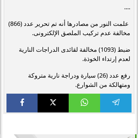
....
علمت النور من مصادرها أنه تم تحرير عدد (866)
مخالفة عدم تركيب الملصق الإلكترونى.
ضبط (1093) مخالفة لقائدى الدراجات النارية
لعدم إرتداء الخوذة.
رفع عدد (26) سيارة ودراجة نارية متروكة
ومتهالكة من الشوارع.