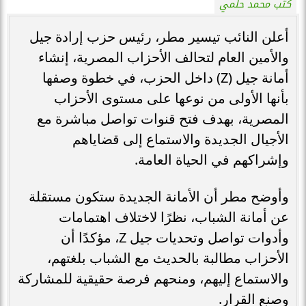
كتب محمد حلمي
أعلن النائب تيسير مطر، رئيس حزب إرادة جيل
والأمين العام لتحالف الأحزاب المصرية، إنشاء
أمانة جيل (Z) داخل الحزب، في خطوة وصفها
بأنها الأولى من نوعها على مستوى الأحزاب
المصرية، بهدف فتح قنوات تواصل مباشرة مع
الأجيال الجديدة والاستماع إلى قضاياهم
وإشراكهم في الحياة العامة.
وأوضح مطر أن الأمانة الجديدة ستكون مستقلة
عن أمانة الشباب، نظرًا لاختلاف اهتمامات
وأدوات تواصل وتحديات جيل Z، مؤكدًا أن
الأحزاب مطالبة بالحديث مع الشباب بلغتهم،
والاستماع إليهم، ومنحهم فرصة حقيقية للمشاركة
وصنع القرار.