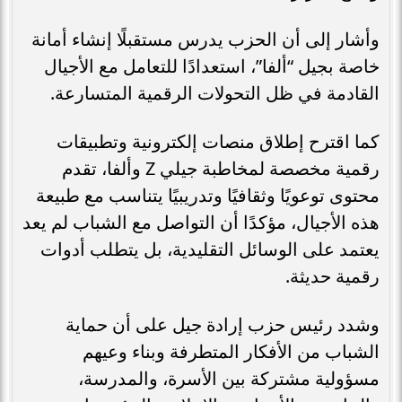
وأشار إلى أن الحزب يدرس مستقبلًا إنشاء أمانة
خاصة بجيل “ألفا”، استعدادًا للتعامل مع الأجيال
القادمة في ظل التحولات الرقمية المتسارعة.
كما اقترح إطلاق منصات إلكترونية وتطبيقات
رقمية مخصصة لمخاطبة جيلي Z وألفا، تقدم
محتوى توعويًا وثقافيًا وتدريبيًا يتناسب مع طبيعة
هذه الأجيال، مؤكدًا أن التواصل مع الشباب لم يعد
يعتمد على الوسائل التقليدية، بل يتطلب أدوات
رقمية حديثة.
وشدد رئيس حزب إرادة جيل على أن حماية
الشباب من الأفكار المتطرفة وبناء وعيهم
مسؤولية مشتركة بين الأسرة، والمدرسة،