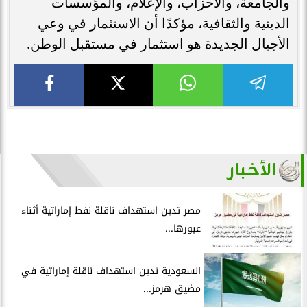
والجامعة، والأحزاب، والإعلام، والمؤسسات
الدينية والثقافية، مؤكدًا أن الاستثمار في وعي
الأجيال الجديدة هو استثمار في مستقبل الوطن.
الأخبار
مصر تدين استهداف ناقلة نفط إماراتية أثناء
عبورها...
السعودية تدين استهداف ناقلة إماراتية في
مضيق هرمز...