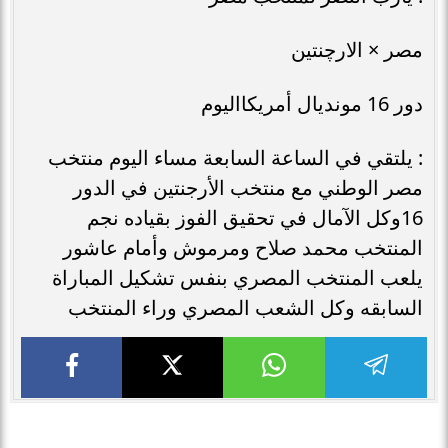
مصر × الارچنتين
دور 16 مونديال أمريكااليوم
: يلتقي في الساعة السابعة مساء اليوم منتخب
مصر الوطني مع منتخب الأرجنتين في الدور
16وكل الآمال في تحقيق الفوز بقياده نجم
المنتخب محمد صلاح ومرموش وأمام عاشور
يلعب المنتخب المصري بنفس تشكيل المباراة
السابقه وكل الشعب المصري وراء المنتخب