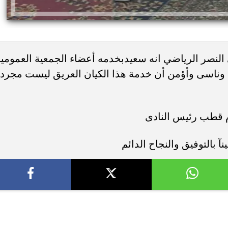
النصر الرياضي انه سعيدبخدمه أعضاء الجمعية العمومي
 وناسى وأؤمن أن خدمة هذا الكيان العريق ليست مجرد
 قطب رئيس النادى
بالتوفيق والنجاح الدائم