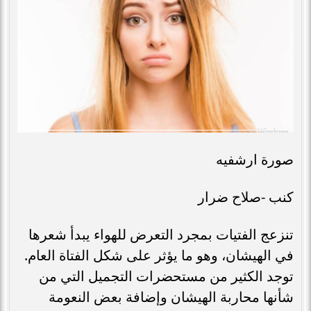
صورة ارشفيه
كنب -صلاح ضرار
تنزعج الفتيات بمجرد التعرض للهواء يبدأ شعرها
في الهيشان، وهو ما يؤثر على شكل الفتاة العام.
توجد الكثير من مستحضرات التجميل التي من
شأنها محاربة الهيشان وإضافة بعض النعومة