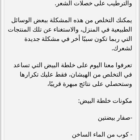
والترطيب على خصلات الشعر.
يمكنك التخلص من هذه المشكلة ببعض الوسائل
الطبيعية في المنزل، والاستغناء عن تلك المنتجات
التي ربما تكون سببًا أخر في مشكلة جديدة
لشعرك.
تعرفوا معنا اليوم على خلطة البيض التي تساعد
في التخلص من الهيشان، فقط عليك تكرارها
وستحصلي على نتائج مبهرة قريبًا،
مكونات خلطة البيض:
-صفار بيضتين
- كوب من الماء الساخن