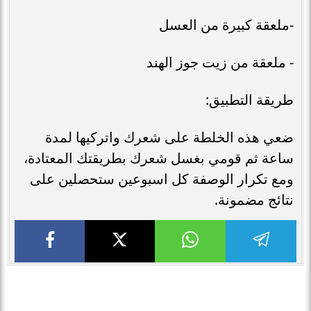
-ملعقة كبيرة من العسل
- ملعقة من زيت جوز الهند
طريقة التطبيق:
ضعي هذه الخلطة على شعرك واتركيها لمدة
ساعة ثم قومي بغسل شعرك بطريقتك المعتادة،
ومع تكرار الوصفة كل اسبوعين ستحصلين على
نتائج مضمونة.