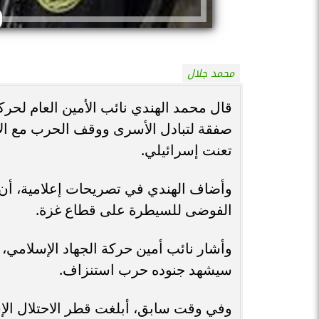
محمد جلال
قال محمد الهندي نائب الأمين العام لحركة
صفقة لتبادل الأسرى ووقف الحرب مع
ال
تعنت إسرائيلي.
وأضاف الهندي في تصريحات إعلامية، أن ا
الفوضى للسيطرة على قطاع غزة.
وأشار نائب أمين حركة الجهاد الإسلامي، 
سيشهد جنوده حرب استنزاف.
وفي وقت سابق، أبلغت قطر الاحتلال ال