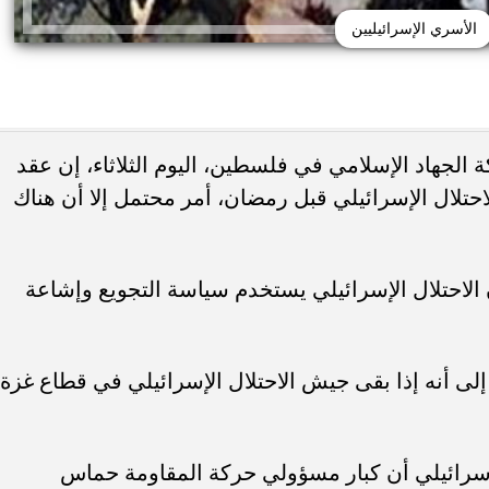
الأسري الإسرائيليين
 الجهاد الإسلامي في فلسطين، اليوم الثلاثاء، إن عقد
احتلال الإسرائيلي
قبل رمضان، أمر محتمل إلا أن هناك
لاحتلال الإسرائيلي يستخدم سياسة التجويع وإشاعة
إلى أنه إذا بقى جيش الاحتلال الإسرائيلي في قطاع غزة
إسرائيلي أن كبار مسؤولي حركة المقاومة حماس