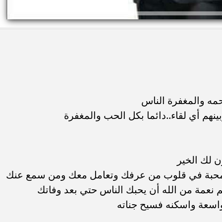
حمه والمغفرة الناس
ينهم أي لقاء..دائما بكل الحب والمغفرة
ن لك الخير
ومحبة في قلوب من عرفك وتعامل معك ومن سمع عنك
 نعمة من الله أن يحبك الناس حتي بعد وفاتك
واسعة واسكنه فسيح جناته