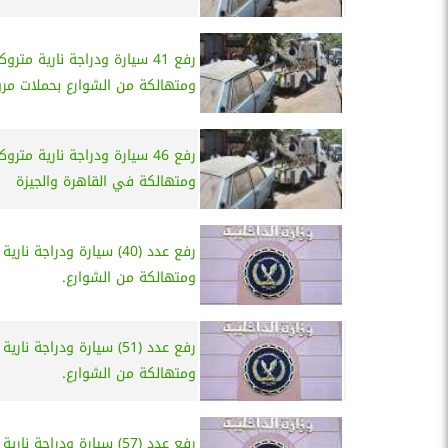
رفع 41 سيارة ودراجة نارية متروك
ومتهالكة من الشوارع بحملات مرو
رفع 46 سيارة ودراجة نارية متروك
ومتهالكة في القاهرة والجيزة
رفع عدد (40) سيارة ودراجة نا
ومتهالكة من الشوارع.
رفع عدد (51) سيارة ودراجة نا
ومتهالكة من الشوارع.
رفع عدد (57) سيارة ودراجة نا