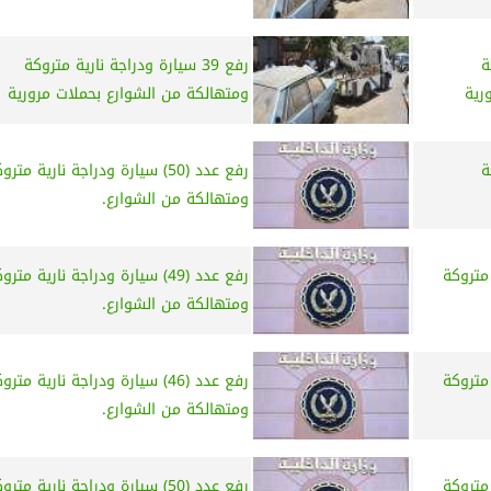
ة
رفع 39 سيارة ودراجة نارية متروكة
رية
ومتهالكة من الشوارع بحملات مرورية
ة
رفع عدد (50) سيارة ودراجة نارية مترو
ومتهالكة من الشوارع.
رية متروكة
رفع عدد (49) سيارة ودراجة نارية مترو
ومتهالكة من الشوارع.
رية متروكة
رفع عدد (46) سيارة ودراجة نارية مترو
ومتهالكة من الشوارع.
رية متروكة
رفع عدد (50) سيارة ودراجة نارية مترو