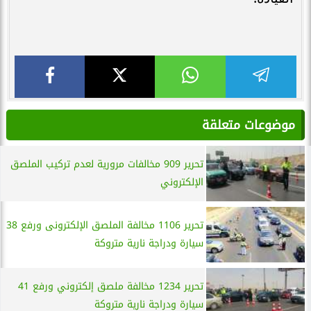
موضوعات متعلقة
تحرير 909 مخالفات مرورية لعدم تركيب الملصق
الإلكتروني
تحرير 1106 مخالفة الملصق الإلكترونى ورفع 38
سيارة ودراجة نارية متروكة
تحرير 1234 مخالفة ملصق إلكتروني ورفع 41
سيارة ودراجة نارية متروكة