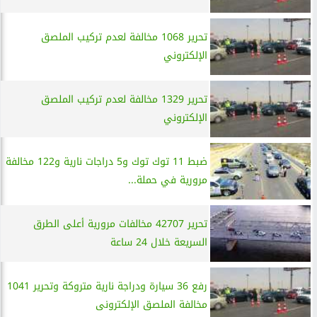
تحرير 1068 مخالفة لعدم تركيب الملصق
الإلكتروني
تحرير 1329 مخالفة لعدم تركيب الملصق
الإلكتروني
ضبط 11 توك توك و5 دراجات نارية و122 مخالفة
مرورية في حملة...
تحرير 42707 مخالفات مرورية أعلى الطرق
السريعة خلال 24 ساعة
رفع 36 سيارة ودراجة نارية متروكة وتحرير 1041
مخالفة الملصق الإلكترونى