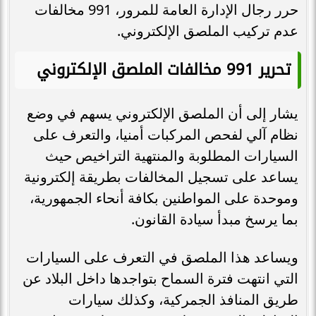
حرر رجال الإدارة العامة للمرور، 991 مخالفات
عدم تركيب الملصق الإلكتروني.
تحرير 991 مخالفات الملصق الإلكتروني
يشار إلى أن الملصق الإلكتروني يسهم في وضع
نظام آلي لفحص المركبات أمنيا، والتعرف على
السيارات المطلوبة والمنتهية التراخيص حيث
يساعد على تسجيل المخالفات بطريقة إلكترونية
وموحدة على المواطنين بكافة أنحاء الجمهورية،
بما يرسخ مبدأ سيادة القانون.
ويساعد هذا الملصق في التعرف على السيارات
التي انتهت فترة السماح بتواجدها داخل البلاد عن
طريق المنافذ الجمركية، وكذلك سيارات