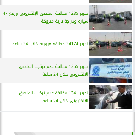
تحرير 1285 مخالفة الملصق الإلكترونى ورفع 47
سيارة ودراجة نارية متروكة
تحرير 24174 مخالفة مرورية خلال 24 ساعة
تحرير 1365 مخالفة عدم تركيب الملصق
الالكترونى خلال 24 ساعة
تحرير 1341 مخالفة عدم تركيب الملصق
الالكترونى خلال 24 ساعة