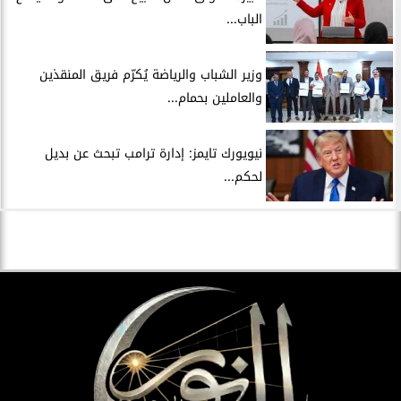
الباب...
وزير الشباب والرياضة يُكرّم فريق المنقذين
والعاملين بحمام...
نيويورك تايمز: إدارة ترامب تبحث عن بديل
لحكم...