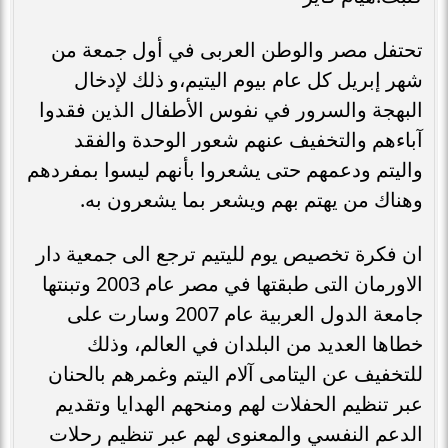
تحتفل مصر والوطن العربى في أول جمعة من
شهر إبريل كل عام بيوم اليتيم،و ذلك لإدخال
البهجة والسرور في نفوس الأطفال الذين فقدوا
آباءهم والتخفيف عنهم شعور الوحدة والفقد
واليتم ودعمهم حتى يشعروا بأنهم ليسوا بمفردهم
وهناك من يهتم بهم ويشعر بما يشعرون به.
ان فكرة تخصيص يوم لليتيم ترجع الى جمعية دار
الاورمان التى طبقتها في مصر عام 2003 وتبنتها
جامعة الدول العربية عام 2007 وسارت على
خطاها العديد من البلدان في العالم، وذلك
للتخفيف عن اليتامى آلام اليتم وغمرهم بالحنان
عبر تنظيم الحفلات لهم ومنحهم الهدايا وتقديم
الدعم النفسي والمعنوى لهم عبر تنظيم رحلات