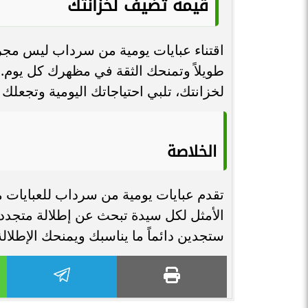
قيمة تضيف لخزانتك
اقتناء عبايات يومية من سرداب ليس مجرد
طويلاً وتمنحك الثقة في مظهرك كل يوم. ال
لخزانتك، تلبي احتياجاتك اليومية وتجعلك
الخلاصة
تقدم عبايات يومية من سرداب للعبايات مزيج
الأمثل لكل سيدة تبحث عن إطلالة متجددة 
ستجدين دائماً ما يناسبك ويمنحك الإطلالة