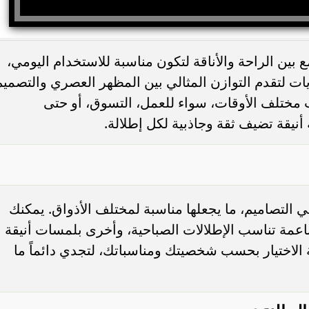
 بين الراحة والأناقة لتكون مناسبة للاستخدام اليومي،
ت لتقدم التوازن المثالي بين المظهر العصري والتصميم
ب مختلف الأوقات، سواء للعمل، التسوق، أو حتى
نيقة تضيف ثقة وجاذبية لكل إطلالة.
ي التصاميم، ما يجعلها مناسبة لمختلف الأذواق. يمكنك
عمة تناسب الإطلالات الصباحية، وأخرى بلمسات أنيقة
 الاختيار بحسب شخصيتك ومناسباتك، لتجدي دائماً ما