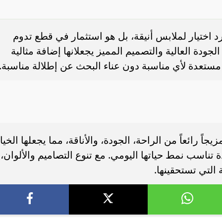
 اختيار لملابس أنيقة، بل هو استثمار في قطع تدوم
جودة العالية والتصميم المميز يجعلانها إضافة مثالية
 مستعدة لأي مناسبة دون عناء البحث عن إطلالة مناسبة.
اً رائعاً من الراحة، الجودة، والأناقة، مما يجعلها الخيا
تناسب نمط حياتها اليومي. مع تنوع التصاميم والألوان،
 التي تستحقينها.