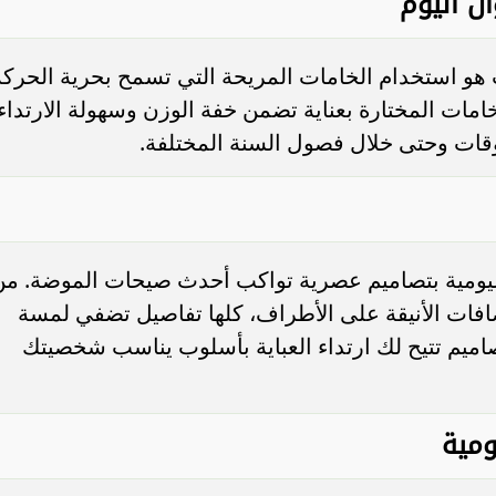
ال اليوم
 هو استخدام الخامات المريحة التي تسمح بحرية الحركة
خامات المختارة بعناية تضمن خفة الوزن وسهولة الارتداء
لأوقات وحتى خلال فصول السنة المختلفة.
يومية بتصاميم عصرية تواكب أحدث صيحات الموضة. من
افات الأنيقة على الأطراف، كلها تفاصيل تضفي لمسة
صاميم تتيح لك ارتداء العباية بأسلوب يناسب شخصيتك
ومية