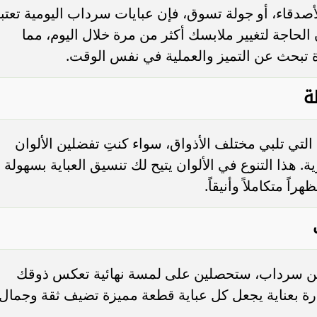
لأصدقاء، أو جولة تسوق، فإن عبايات سرداب اليومية تعتب
ون الحاجة لتغيير ملابسك أكثر من مرة خلال اليوم، مما
 تبحث عن التميز والعملية في نفس الوقت.
ة
تي تلبي مختلف الأذواق، سواء كنتِ تفضلين الألوان
. هذا التنوع في الألوان يتيح لك تنسيق العباية بسهولة
ً متكاملاً وأنيقاً.
 من سرداب، ستحصلين على لمسة نهائية تعكس ذوقك
رة بعناية يجعل كل عباية قطعة مميزة تضيف ثقة وجمال