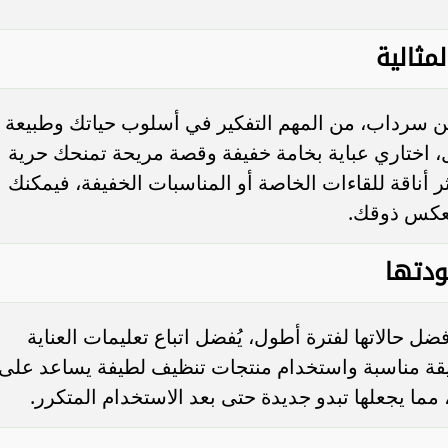
لمثالية
ن سرداب، من المهم التفكير في أسلوب حياتك وطبيعة
نقل، اختاري عباية بخامة خفيفة وقصة مريحة تمنحك حرية
ثر أناقة للقاءات الخاصة أو المناسبات الخفيفة، فيمكنك
تعكس ذوقك.
ودتها
ل حالاتها لفترة أطول، يُفضل اتباع تعليمات العناية
يقة مناسبة واستخدام منتجات تنظيف لطيفة يساعد على
ما يجعلها تبدو جديدة حتى بعد الاستخدام المتكرر.