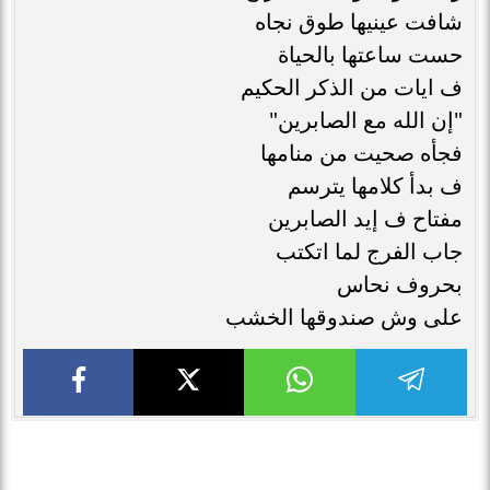
شافت عينيها طوق نجاه
حست ساعتها بالحياة
ف ايات من الذكر الحكيم
"إن الله مع الصابرين"
فجأه صحيت من منامها
ف بدأ كلامها يترسم
مفتاح ف إيد الصابرين
جاب الفرج لما اتكتب
بحروف نحاس
على وش صندوقها الخشب