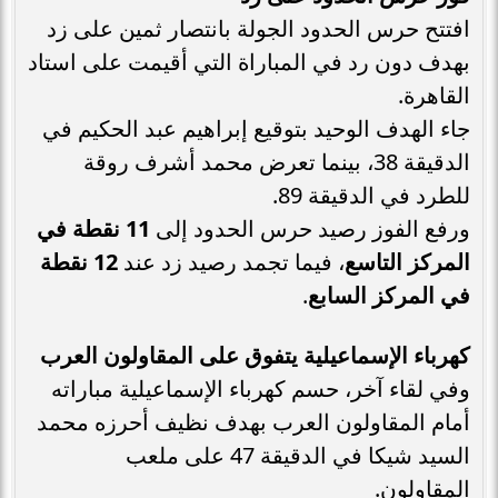
افتتح حرس الحدود الجولة بانتصار ثمين على زد
بهدف دون رد في المباراة التي أقيمت على استاد
القاهرة.
جاء الهدف الوحيد بتوقيع إبراهيم عبد الحكيم في
الدقيقة 38، بينما تعرض محمد أشرف روقة
للطرد في الدقيقة 89.
ورفع الفوز رصيد حرس الحدود إلى
11 نقطة في
المركز التاسع
، فيما تجمد رصيد زد عند
12 نقطة
في المركز السابع
.
كهرباء الإسماعيلية يتفوق على المقاولون العرب
وفي لقاء آخر، حسم كهرباء الإسماعيلية مباراته
أمام المقاولون العرب بهدف نظيف أحرزه محمد
السيد شيكا في الدقيقة 47 على ملعب
المقاولون.