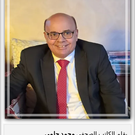
بقلم الكاتب الصحفي
محمد حلمي