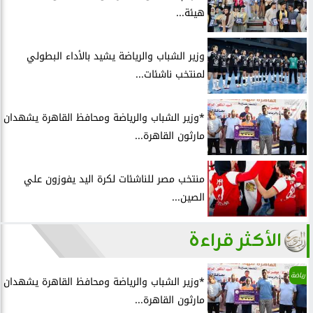
هيئة...
وزير الشباب والرياضة يشيد بالأداء البطولي
لمنتخب ناشئات...
*وزير الشباب والرياضة ومحافظ القاهرة يشهدان
مارثون القاهرة...
منتخب مصر للناشئات لكرة اليد يفوزون علي
الصين...
الأكثر قراءة
رياضة
*وزير الشباب والرياضة ومحافظ القاهرة يشهدان
مارثون القاهرة...