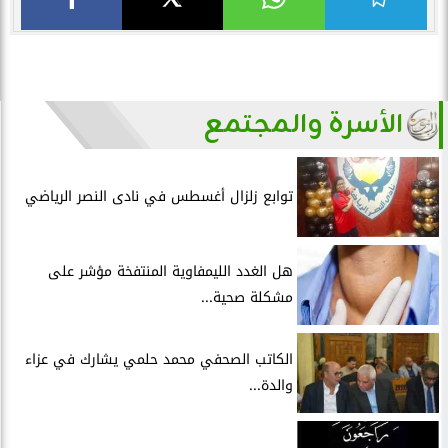
الأسرة والمجتمع
توابع زلزال أغسطس في نادى النصر الرياضي
هل الغدد الليمفاوية المنتفخة مؤشر على
مشكلة صحية...
الكاتب الصحفي محمد حلمي يشارك في عزاء
والدة...