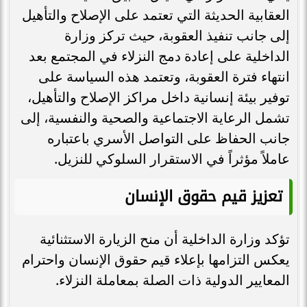
العقابية الحديثة التي تعتمد على الإصلاح والتأهيل
إلى جانب تنفيذ العقوبة، حيث تركز وزارة
الداخلية على إعادة دمج النزلاء في المجتمع بعد
انتهاء فترة العقوبة، وتعتمد هذه السياسة على
توفير بيئة إنسانية داخل مراكز الإصلاح والتأهيل،
تشمل الرعاية الاجتماعية والصحية والنفسية، إلى
جانب الحفاظ على التواصل الأسري باعتباره
عاملاً مؤثراً في الاستقرار السلوكي للنزيل.
تعزيز قيم حقوق الإنسان
تؤكد وزارة الداخلية أن منح الزيارة الاستثنائية
يعكس التزامها بإعلاء قيم حقوق الإنسان واحترام
المعايير الدولية ذات الصلة بمعاملة النزلاء.