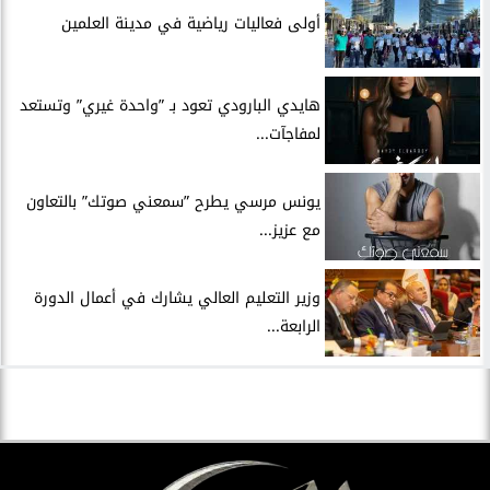
أولى فعاليات رياضية في مدينة العلمين
هايدي البارودي تعود بـ ”واحدة غيري” وتستعد
لمفاجآت...
يونس مرسي يطرح ”سمعني صوتك” بالتعاون
مع عزيز...
وزير التعليم العالي يشارك في أعمال الدورة
الرابعة...