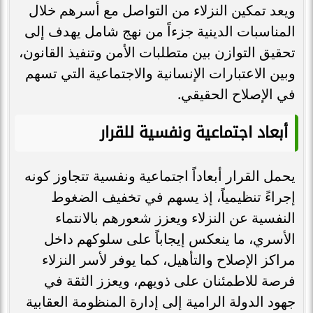
ويعد تمكين النزلاء من التواصل مع أسرهم خلال
المناسبات الدينية جزءاً من نهج شامل يهدف إلى
تحقيق التوازن بين متطلبات الأمن وتنفيذ القانون،
وبين الاعتبارات الإنسانية والاجتماعية التي تسهم
في الإصلاح الحقيقي.
أبعاد اجتماعية ونفسية للقرار
يحمل القرار أبعاداً اجتماعية ونفسية تتجاوز كونه
إجراءً تنظيمياً، إذ يسهم في تخفيف الضغوط
النفسية عن النزلاء ويعزز شعورهم بالانتماء
الأسري، ما ينعكس إيجاباً على سلوكهم داخل
مراكز الإصلاح والتأهيل، كما يوفر لأسر النزلاء
فرصة للاطمئنان على ذويهم، ويعزز الثقة في
جهود الدولة الرامية إلى إدارة المنظومة العقابية