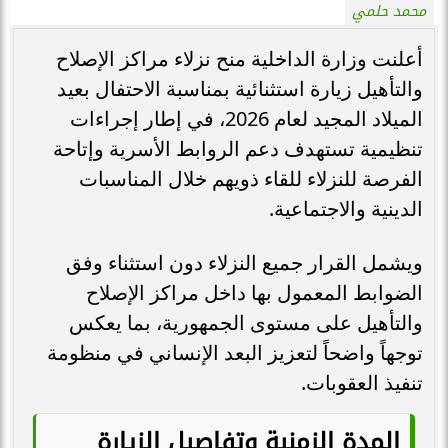
محمد حلمي
أعلنت وزارة الداخلية منح نزلاء مراكز الإصلاح
والتأهيل زيارة استثنائية بمناسبة الاحتفال بعيد
الميلاد المجيد لعام 2026، في إطار إجراءات
تنظيمية تستهدف دعم الروابط الأسرية وإتاحة
الفرصة للنزلاء للقاء ذويهم خلال المناسبات
الدينية والاجتماعية.
ويشمل القرار جميع النزلاء دون استثناء وفق
الضوابط المعمول بها داخل مراكز الإصلاح
والتأهيل على مستوى الجمهورية، بما يعكس
توجهاً واضحاً لتعزيز البعد الإنساني في منظومة
تنفيذ العقوبات.
المدة الزمنية وتفاصيل الزيارة