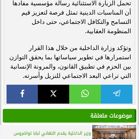
تحمل الزيارة الاستثنائية رسالة مؤسسية مفادها
أن المناسبات الدينية تمثل فرصة لتعزيز قيم
التسامح والتكافل الاجتماعي، حتى داخل
المنظومة العقابية.
وتؤكد وزارة الداخلية من خلال هذا القرار
استمرارها في تطوير سياساتها بما يحقق التوازن
بين الحزم في تطبيق القانون، والمرونة الإنسانية
التي تراعي البعد الاجتماعي للنزيل وأسرته.
موضوعات متعلقة
وزير الداخلية يقدم التهاني لبابا تواضروس