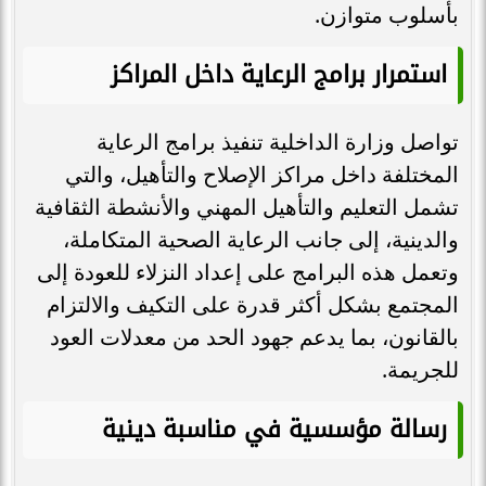
بأسلوب متوازن.
استمرار برامج الرعاية داخل المراكز
تواصل وزارة الداخلية تنفيذ برامج الرعاية
المختلفة داخل مراكز الإصلاح والتأهيل، والتي
تشمل التعليم والتأهيل المهني والأنشطة الثقافية
والدينية، إلى جانب الرعاية الصحية المتكاملة،
وتعمل هذه البرامج على إعداد النزلاء للعودة إلى
المجتمع بشكل أكثر قدرة على التكيف والالتزام
بالقانون، بما يدعم جهود الحد من معدلات العود
للجريمة.
رسالة مؤسسية في مناسبة دينية