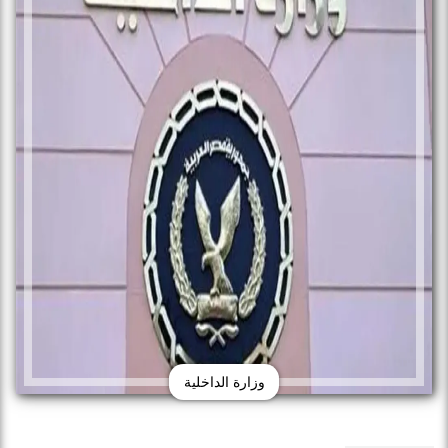
وزارة الداخلية