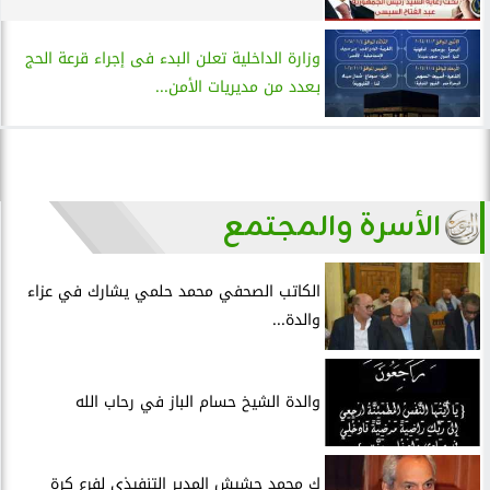
وزارة الداخلية تعلن البدء فى إجراء قرعة الحج
بـعدد من مديريات الأمن...
الأسرة والمجتمع
الكاتب الصحفي محمد حلمي يشارك في عزاء
والدة...
والدة الشيخ حسام الباز في رحاب الله
ك محمد حشيش المدير التنفيذي لفرع كرة