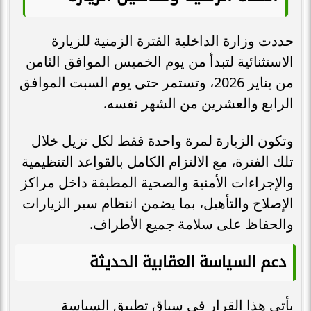
حددت وزارة الداخلية الفترة الزمنية للزيارة
الاستثنائية لتبدأ من يوم الخميس الموافق الثامن
من يناير 2026، وتستمر حتى يوم السبت الموافق
الرابع والعشرين من الشهر نفسه.
وتكون الزيارة لمرة واحدة فقط لكل نزيل خلال
تلك الفترة، مع الالتزام الكامل بالقواعد التنظيمية
والإجراءات الأمنية والصحية المطبقة داخل مراكز
الإصلاح والتأهيل، بما يضمن انتظام سير الزيارات
والحفاظ على سلامة جميع الأطراف.
دعم السياسة العقابية الحديثة
يأتي هذا القرار في سياق تطبيق السياسة