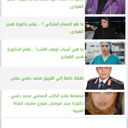
الهوارى
ما هو الصمام المترالي ؟ .. بقلم دكتورة هدير
الهوارى
ما هي أسباب توقف القلب؟ .. بقلم الدكتورة
هدير الهوارى
تهنئة خاصة إلي الفريق محمد حلمي عباس
فضفضة بقلم الكاتب الصحفي محمد حلمي..
دكتورة سحر شوشان..نموزج مشرف للمرأة
العربية