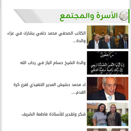
الأسرة والمجتمع
الكاتب الصحفي محمد حلمي يشارك في عزاء
والدة...
والدة الشيخ حسام الباز في رحاب الله
ك محمد حشيش المدير التنفيذي لفرع كرة
القدم....
شكر وتقدير للأستاذة فاطمة الشريف