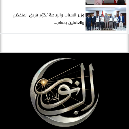
وزير الشباب والرياضة يُكرّم فريق المنقذين
والعاملين بحمام...