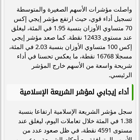
واصلت مؤشرات الأسهم الصغيرة والمتوسطة
تسجيل أداء قوي، حيث ارتفع مؤشر إيجي إكس
70 متساوي الأوزان بنسبة 1.95 في المئة، ليغلق
عند مستوى 12433 نقطة. كما صعد مؤشر إيجي
إكس 100 متساوي الأوزان بنسبة 2.03 في المئة،
مسجلا 16768 نقطة، ما يعكس تحسنا في أداء
شريحة واسعة من الأسهم خارج المؤشر
الرئيسي.
أداء إيجابي لمؤشر الشريعة الإسلامية
سجل مؤشر الشريعة الإسلامية ارتفاعا بنسبة
1.38 في المئة خلال تعاملات اليوم، ليغلق عند
مستوى 4591 نقطة، في ظل صعود عدد من
الأسهم المتوافقة مع أحكام الشريعة، بدعم من