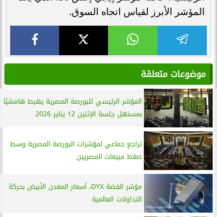
المؤشر الأبرز لقياس اتجاه السوق.
موضوعات متعلقة
المؤشر الرئيسي للبورصة المصرية يهبط هامشيًا
بمستهل جلسة الإثنين 12 يناير 2026
تراجع جماعي لمؤشرات البورصة المصرية وسط
ضغط مبيعات المصريين
مؤشر الفضة DYX، أسعار المعدن الأبيض بحركة
التداولات العالمية