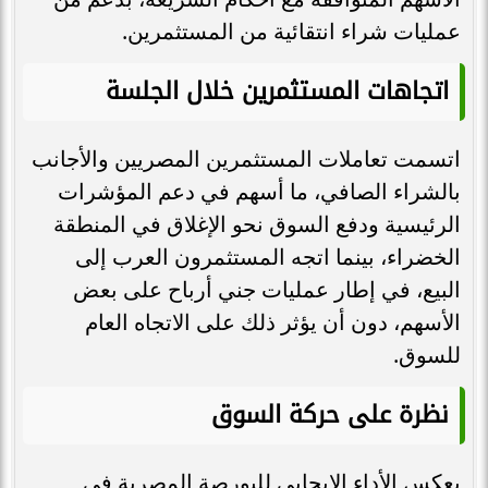
عمليات شراء انتقائية من المستثمرين.
اتجاهات المستثمرين خلال الجلسة
اتسمت تعاملات المستثمرين المصريين والأجانب
بالشراء الصافي، ما أسهم في دعم المؤشرات
الرئيسية ودفع السوق نحو الإغلاق في المنطقة
الخضراء، بينما اتجه المستثمرون العرب إلى
البيع، في إطار عمليات جني أرباح على بعض
الأسهم، دون أن يؤثر ذلك على الاتجاه العام
للسوق.
نظرة على حركة السوق
يعكس الأداء الإيجابي للبورصة المصرية في