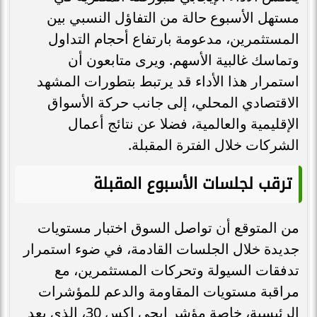
مستهل الأسبوع حالة من التفاؤل النسبي بين
المستثمرين، مدعومة بارتفاع أحجام التداول
وتماسك غالبية الأسهم. ويرى متابعون أن
استمرار هذا الأداء قد يرتبط بتطورات المشهد
الاقتصادي المحلي، إلى جانب حركة الأسواق
الإقليمية والعالمية، فضلا عن نتائج أعمال
الشركات خلال الفترة المقبلة.
ترقب لجلسات الأسبوع المقبلة
من المتوقع أن تواصل السوق اختبار مستويات
جديدة خلال الجلسات القادمة، في ضوء استمرار
تدفقات السيولة وتحركات المستثمرين، مع
مراقبة مستويات المقاومة والدعم للمؤشرات
الرئيسية، خاصة مؤشر إيجي إكس 30، الذي يعد