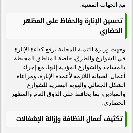
مع الجهات المعنية.
تحسين الإنارة والحفاظ على المظهر
الحضاري
وجهت وزيرة التنمية المحلية برفع كفاءة الإنارة
في الشوارع والطرق، خاصة المناطق المحيطة
بالمساجد والشوارع المؤدية إليها، مع إجراء
أعمال الصيانة اللازمة لأعمدة الإنارة، ومراعاة
الشكل الجمالي والهوية البصرية للشوارع
والميادين، بما يحافظ على الذوق العام والمظهر
الحضاري.
تكثيف أعمال النظافة وإزالة الإشغالات