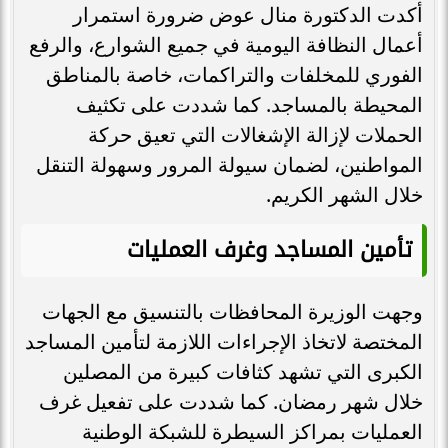
أكدت الدكتورة منال عوض ضرورة استمرار
أعمال النظافة اليومية في جميع الشوارع، والرفع
الفوري للمخلفات والتراكمات، خاصة بالمناطق
المحيطة بالمساجد. كما شددت على تكثيف
الحملات لإزالة الإشغالات التي تعيق حركة
المواطنين، لضمان سيولة المرور وسهولة التنقل
خلال الشهر الكريم.
تأمين المساجد وغرف العمليات
وجهت الوزيرة المحافظات بالتنسيق مع الجهات
المختصة لاتخاذ الإجراءات اللازمة لتأمين المساجد
الكبرى التي تشهد كثافات كبيرة من المصلين
خلال شهر رمضان. كما شددت على تفعيل غرف
العمليات بمراكز السيطرة للشبكة الوطنية