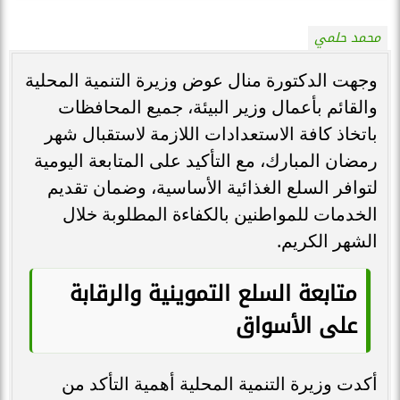
محمد حلمي
وجهت الدكتورة منال عوض وزيرة التنمية المحلية
والقائم بأعمال وزير البيئة، جميع المحافظات
باتخاذ كافة الاستعدادات اللازمة لاستقبال شهر
رمضان المبارك، مع التأكيد على المتابعة اليومية
لتوافر السلع الغذائية الأساسية، وضمان تقديم
الخدمات للمواطنين بالكفاءة المطلوبة خلال
الشهر الكريم.
متابعة السلع التموينية والرقابة
على الأسواق
أكدت وزيرة التنمية المحلية أهمية التأكد من