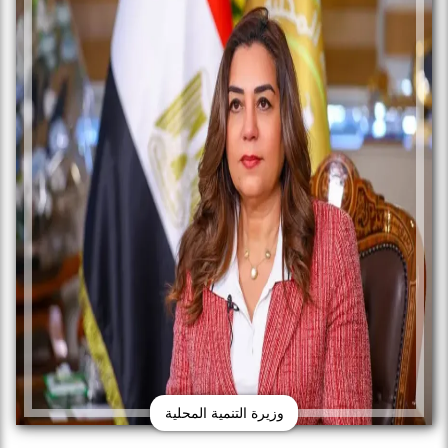
وزيرة التنمية المحلية