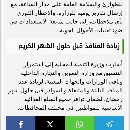
للطوارئ والسلامة العامة على مدار الساعة، مع
إرسال تقارير يومية للوزارة، والإخطار الفوري
بأي ملاحظات، إلى جانب متابعة الاستعدادات في
ضوء تقلبات الأحوال الجوية.
زيادة المنافذ قبل حلول الشهر الكريم
أشارت وزيرة التنمية المحلية إلى استمرار
التنسيق مع وزارة التموين والتجارة الداخلية
وباقي الوزارات والجهات المعنية، لزيادة عدد
المنافذ الثابتة والمتنقلة والشوادر قبل حلول شهر
رمضان، لضمان توافر جميع السلع الغذائية
الأساسية للمواطنين في مختلف المحافظات.