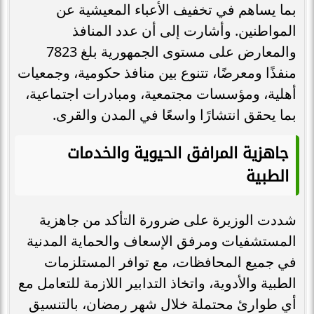
بما يساهم في تخفيف الأعباء المعيشية عن
المواطنين. وأشارت إلى أن عدد المنافذ
والمعارض على مستوى الجمهورية بلغ 7823
منفذًا ومعرضًا، تتنوع بين منافذ حكومية، وجمعيات
أهلية، ومؤسسات مجتمعية، ومبادرات اجتماعية،
بما يحقق انتشارًا واسعًا في المدن والقرى.
جاهزية المرافق الحيوية والخدمات
الطبية
شددت الوزيرة على ضرورة التأكد من جاهزية
المستشفيات ومرفق الإسعاف والحماية المدنية
في جميع المحافظات، مع توافر المستلزمات
الطبية والأدوية، واتخاذ التدابير اللازمة للتعامل مع
أي طوارئ محتملة خلال شهر رمضان، بالتنسيق