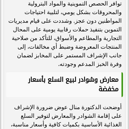
توافر الحصص التموينية والمواد البترولية
والمحروقات بشكل يومي، لتلبية احتياجات
المواطنين دون عجز. وشددت على قيام مديريات
التموين بتنفيذ حملات رقابية يومية على المحال
التجارية والمطاعم والأسواق، للتأكد من صلاحية
المنتجات المعروضة وضبط أي مخالفات، إلى
جانب الإشراف المستمر على المخابز لضمان
وفرة الخبز المدعم وجودته.
معارض وشوادر لبيع السلع بأسعار
مخفضة
أوضحت الدكتورة منال عوض ضرورة الإشراف
على إقامة الشوادر والمعارض لتوفير السلع
الغذائية الأساسية بكميات كافية وأسعار مناسبة،