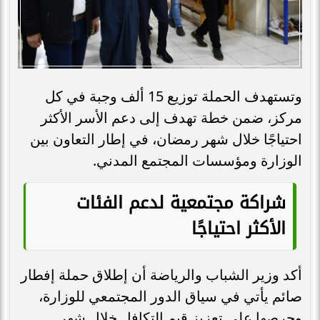
وتستهدف الحملة توزيع 15 ألف وجبة في كل
مركز، ضمن خطة تهدف إلى دعم الأسر الأكثر
احتياجًا خلال شهر رمضان، في إطار التعاون بين
الوزارة ومؤسسات المجتمع المدني.
شراكة مجتمعية لدعم الفئات
الأكثر احتياجًا
أكد وزير الشباب والرياضة أن إطلاق حملة إفطار
صائم يأتي في سياق الدور المجتمعي للوزارة،
وحرصها على تعزيز قيم التكافل خلال شهر