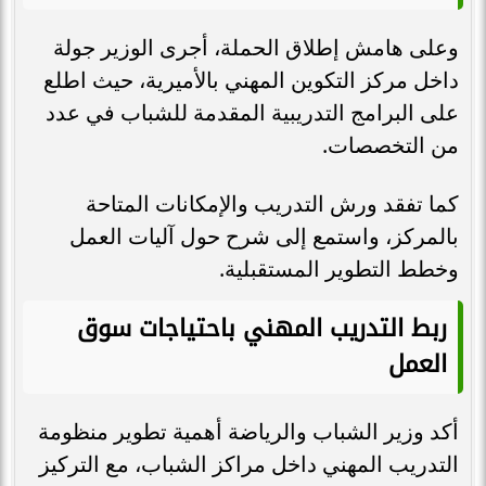
وعلى هامش إطلاق الحملة، أجرى الوزير جولة
داخل مركز التكوين المهني بالأميرية، حيث اطلع
على البرامج التدريبية المقدمة للشباب في عدد
من التخصصات.
كما تفقد ورش التدريب والإمكانات المتاحة
بالمركز، واستمع إلى شرح حول آليات العمل
وخطط التطوير المستقبلية.
ربط التدريب المهني باحتياجات سوق
العمل
أكد وزير الشباب والرياضة أهمية تطوير منظومة
التدريب المهني داخل مراكز الشباب، مع التركيز