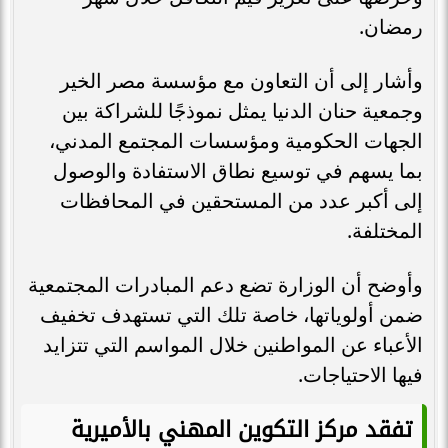
رمضان.
وأشار إلى أن التعاون مع مؤسسة مصر الخير
وجمعية حنان الدنيا يمثل نموذجًا للشراكة بين
الجهات الحكومية ومؤسسات المجتمع المدني،
بما يسهم في توسيع نطاق الاستفادة والوصول
إلى أكبر عدد من المستحقين في المحافظات
المختلفة.
وأوضح أن الوزارة تضع دعم المبادرات المجتمعية
ضمن أولوياتها، خاصة تلك التي تستهدف تخفيف
الأعباء عن المواطنين خلال المواسم التي تتزايد
فيها الاحتياجات.
تفقد مركز التكوين المهني بالأميرية