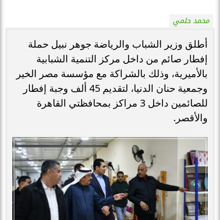
محمد حلمي
أطلق وزير الشباب والرياضة جوهر نبيل حملة
إفطار صائم من داخل مركز التنمية الشبابية
بالأميرية، وذلك بالشراكة مع مؤسسة مصر الخير
وجمعية حنان الدنيا، لتقديم 45 ألف وجبة إفطار
للصائمين داخل 3 مراكز بمحافظتي القاهرة
والأقصر.