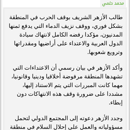
محمد حلمي
طالب الأزهر الشريف بوقف الحرب في المنطقة
بشكل فوري، ووقف نزيف الدماء التي يدفع ثمنها
المدنيون، مؤكدا رفضه الكامل لانتهاك سيادة
الدول العربية والاعتداء على أراضيها ومقدراتها
وترويع شعوبها.
وأكد الأزهر في بيان رسمي أن الاعتداءات التي
تشهدها المنطقة مرفوضة أخلاقيا ودينيا وقانونيا،
مهما كانت المبررات التي يتم الاستناد إليها،
مشددا على ضرورة وقف هذه الانتهاكات دون
إبطاء.
وجدد الأزهر دعوته إلى المجتمع الدولي لتحمل
مسؤولياته والعمل على إحلال السلام في منطقة