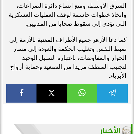
الشرق الأوسط، ومنع اتساع دائرة الصراعات،
واتخاذ خطوات حاسمة لوقف العمليات العسكرية
التي تؤدي إلى سقوط ضحايا من المدنيين.
كما دعا الأزهر جميع الأطراف المعنية بالأزمة إلى
ضبط النفس وتغليب الحكمة والعودة إلى مسار
الحوار والمفاوضات، باعتباره السبيل الوحيد
لتجنيب المنطقة مزيدا من التصعيد وحماية أرواح
الأبرياء.
الأخبار