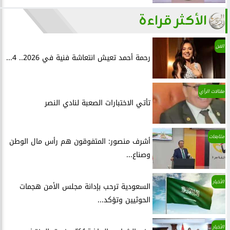
الأكثر قراءة
الفن
رحمة أحمد تعيش انتعاشة فنية في 2026.. 4...
مقالات الرأي
تأتي الاختبارات الصعبة لنادي النصر
متابعات
أشرف منصور: المتفوقون هم رأس مال الوطن
وصناع...
الأخبار
السعودية ترحب بإدانة مجلس الأمن هجمات
الحوثيين وتؤكد...
الأخبار