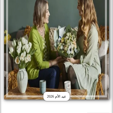
عيد الأم 2026