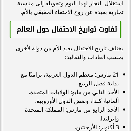
استغلال التجار لهذا اليوم وتحويله إلى مناسبة
تجارية بعيدة عن روح الاحتفاء الحقيقي بالأم.
تفاوت تواريخ الاحتفال حول العالم
يختلف تاريخ الاحتفال بعيد الأم من دولة لأخرى
بحسب العادات والتقاليد:
21 مارس: معظم الدول العربية، تزامنًا مع
بداية فصل الربيع.
الأحد الثاني من مايو: الولايات المتحدة،
ألمانيا، كندا، وبعض الدول الأوروبية.
الأحد الرابع من مارس: المملكة المتحدة
وإيرلندا.
3 أكتوبر: الأرجنتين.