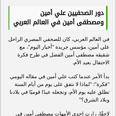
دور الصحفيين علي أمين
ومصطفى أمين في العالم العربي
في العالم العربي، كان للصحفي المصري الراحل
علي أمين، مؤسس جريدة "أخبار اليوم"، مع
شقيقه مصطفى أمين الفضل في طرح فكرة
الاحتفال بعيد الأم.
بدأ الأمر عندما كتب علي أمين في مقاله اليومي
"فكرة": "لماذا لا نتفق على يوم من أيام السنة
نطلق عليه يوم الأم، ونجعله عيدًا قوميًا في بلادنا
وبلاد الشرق؟"
لاحقًا، زارت إحدى الأمهات مصطفى أمين في