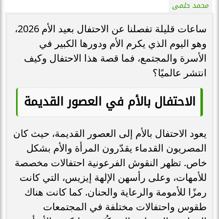
محمد حلمى
ساعات قليلة تفصلنا عن الاحتفال بعيد الأم 2026،
وهو اليوم الذي يكرم الأم ودورها الكبير في
الأسرة والمجتمع، فما قصة هذا الاحتفال وكيف
انتشر عالميًا؟
الاحتفال بالأم في العصور القديمة
يعود الاحتفال بالأم إلى العصور القديمة، حيث كان
المصريون القدماء يقدّرون المرأة والأم بشكل
خاص. تظهر النقوش الفرعونية احتفالات مخصصة
للأمهات، وعلى رأسهن الإلهة إيزيس، التي كانت
رمزًا للأمومة والرعاية والحنان. كما كانت هناك
طقوس واحتفالات مختلفة في المجتمعات