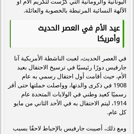
اليونانية والرومانية التي كُرّست لتكريم الأم أو
الآلهة النسائية المرتبطة بالخصوبة والعائلة.
عيد الأم في العصر الحديث
وأمريكا
في العصر الحديث، لعبت الناشطة الأمريكية آنا
جارفيس دورًا رئيسيًا في ترسيخ الاحتفال بعيد
الأم، حيث أقامت أول احتفال رسمي به عام
1908 في ذكرى والدتها، وواصلت حملتها حتى أقر
رسميًا كعيد وطني في الولايات المتحدة عام
1914، ليتم الاحتفال به في الأحد الثاني من مايو
كل عام.
ومع ذلك، أصيبت جارفيس بالإحباط لاحقًا بسبب