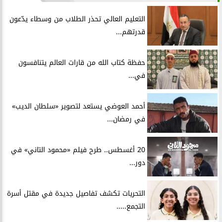
التعليم العالي تحذر الطلاب من وسطاء يدّعون
قدرتهم...
حفظة كتاب الله من قارات العالم يتنافسون
في...
أحمد العوضي يستعد لتصوير «سلطان الديب»
في رمضان...
20 أغسطس.. طرح فيلم «محمود التاني» في
دور...
التحريات تكشف تفاصيل جديدة في مقتل أسرة
التجمع.....