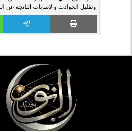
وتقليل الحوادث والإصابات الناتجة عن ال