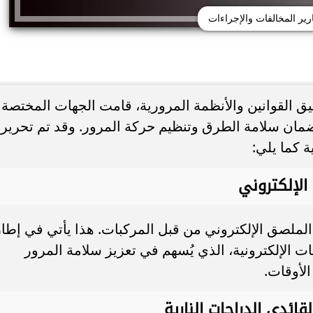
رير المخالفات والإجراءات
بيق القوانين والأنظمة المرورية، قامت الجهات المختصة
ضمان سلامة الطرق وتنظيم حركة المرور. وقد تم تحرير
ة كما يلي:
الإلكتروني
 لعدم تركيب الملصق الإلكتروني من قبل المركبات. هذا يأتي في إطا
 الإلكترونية، الذي يُسهم في تعزيز سلامة المرور
لأوقات.
ائدي الدراجات النارية