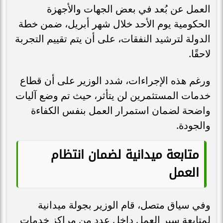
العمل عن بُعد في بعض الجهات والأجهزة
الحكومية يوم الأحد خلال شهر أبريل، ضمن خطة
الدولة لترشيد النفقات، على أن يتم تقييم التجربة
لاحقًا.
ورغم هذه الإجراءات، شدد الوزير على أن قطاع
خدمات المستثمرين لن يتأثر، حيث تم وضع آليات
واضحة لضمان استمرار العمل بنفس الكفاءة
والجودة.
متابعة ميدانية لضمان انتظام
العمل
وفي سياق متصل، قام الوزير بجولة ميدانية
لمتابعة سير العمل داخل عدد من مراكز خدمات