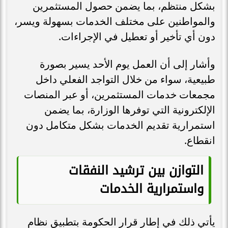
بشكل منتظم، بما يضمن حصول المستثمرين
والمواطنين على مختلف الخدمات بسهولة ويسر،
دون أي تأخير أو تعطيل في الإجراءات.
وأشار إلى أن العمل يوم الأحد يسير بصورة
طبيعية، سواء من خلال التواجد الفعلي داخل
مجمعات خدمات المستثمرين، أو عبر المنصات
الإلكترونية التي توفرها الوزارة، بما يضمن
استمرارية تقديم الخدمات بشكل متكامل دون
انقطاع.
التوازن بين ترشيد النفقات
واستمرارية الخدمات
يأتي ذلك في إطار قرار الحكومة بتطبيق نظام