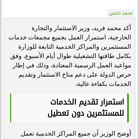
محمد حلمى
أكد محمد فريد، وزير الاستثمار والتجارة
الخارجية، استمرار العمل بجميع مجمعات خدمات
المستثمرين والمراكز الخدمية التابعة للوزارة
بكامل طاقتها التشغيلية طوال أيام الأسبوع، وفق
مواعيد العمل الرسمية المعتادة، وذلك في إطار
حرص الدولة على دعم مناخ الاستثمار وتقديم
الخدمات بكفاءة عالية.
استمرار تقديم الخدمات
للمستثمرين دون تعطيل
أوضح الوزير أن جميع المراكز الخدمية تعمل