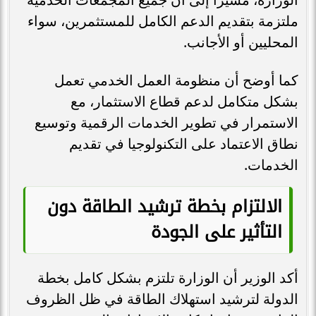
ملتزمة بتقديم الدعم الكامل للمستثمرين، سواء
المحليين أو الأجانب.
كما أوضح أن منظومة العمل الخدمي تعمل
بشكل متكامل لدعم قطاع الاستثمار، مع
الاستمرار في تطوير الخدمات الرقمية وتوسيع
نطاق الاعتماد على التكنولوجيا في تقديم
الخدمات.
الالتزام بخطة ترشيد الطاقة دون
التأثير على الجودة
أكد الوزير أن الوزارة تلتزم بشكل كامل بخطة
الدولة لترشيد استهلاك الطاقة في ظل الظروف