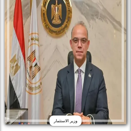
وزير الاستثمار