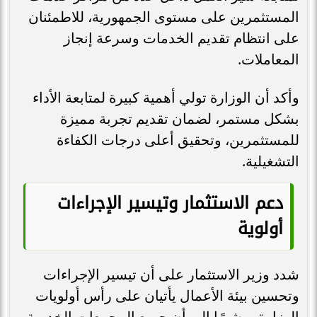
المستثمرين على مستوى الجمهورية، للاطمئنان
على انتظام تقديم الخدمات وسرعة إنجاز
المعاملات.
وأكد أن الوزارة تولي أهمية كبيرة لمتابعة الأداء
بشكل مستمر، لضمان تقديم تجربة مميزة
للمستثمرين، وتحقيق أعلى درجات الكفاءة
التشغيلية.
دعم الاستثمار وتيسير الإجراءات
أولوية
شدد وزير الاستثمار على أن تيسير الإجراءات
وتحسين بيئة الأعمال يأتيان على رأس أولويات
الوزارة، مشيرًا إلى أن جميع المجمعات الخدمية