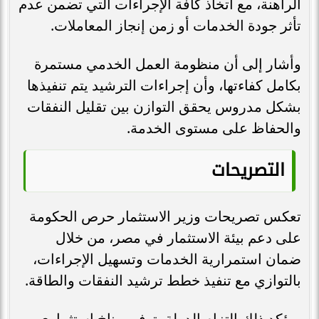
الراهنة، مع اتخاذ كافة الإجراءات التي تضمن عدم
تأثر جودة الخدمات أو زمن إنجاز المعاملات.
وأشار إلى أن منظومة العمل الخدمي مستمرة
بكامل كفاءتها، وأن إجراءات الترشيد يتم تنفيذها
بشكل مدروس يحقق التوازن بين تقليل النفقات
والحفاظ على مستوى الخدمة.
التصريحات
تعكس تصريحات وزير الاستثمار حرص الحكومة
على دعم بيئة الاستثمار في مصر، من خلال
ضمان استمرارية الخدمات وتسهيل الإجراءات،
بالتوازي مع تنفيذ خطط ترشيد النفقات والطاقة.
ويؤكد ذلك التزام الدولة بتوفير مناخ استثماري