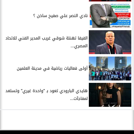
نادي النصر علي صفيح ساخن ؟
الفيفا تهنئة شوقي غريب المدير الفني للاتحاد
المصري...
أولى فعاليات رياضية في مدينة العلمين
هايدي البارودي تعود بـ ”واحدة غيري” وتستعد
لمفاجآت...