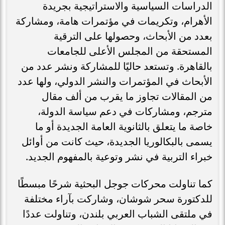
الدراسات السياسية والاستراتيجية بجريدة
الأهرام، وتكريمات في مؤتمرات هامة، ومشاركة
بعدد من الأبحاث، وحصولها على الترقية
المستحقة من المجلس الأعلى للجامعات
بالقاهرة. وتستعد حاليًا للمشاركة ونشر عدد من
الأبحاث في المؤتمرات والنشر الدولي، ولها عدد
من المقالات تجاوز ما يقرب من ألف مقال
مترجم، ومشاركات في دعم سياسة الدولة،
خاصة ما يتعلق بالثانوية العامة الجديدة أو ما
يسمى بالبكالوريا الجديدة، حيث كانت من أوائل
خبراء التربية في نشر وتوعية بالمفهوم الجديد.
كما تناولت محركات جوجل البحثية شرحًا مبسطًا
للدكتورة سحر شوشان، وشاركت بآراء مختلفة
في ملتقى الشباب العربي بلندن، وتناولت عددًا