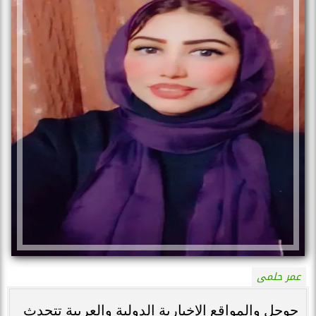
عمر حلمى
جوجل والمواقع الإخبارية الدولية والعربية تتحدث