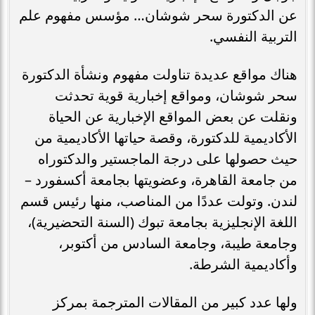
عن الدكتورة سحر شوشان… مؤسس مفهوم علم
التربية النفسي.
هناك مواقع عديدة تناولت مفهوم ونشأة الدكتورة
سحر شوشان، ومواقع إخبارية قوية تحدثت
ونقلت عن بعض المواقع الإخبارية عن الحياة
الأكاديمية للدكتورة، وقصة حياتها الأكاديمية من
حيث حصولها على درجة الماجستير والدكتوراه
من جامعة القاهرة، وعضويتها بجامعة أكسفورد –
لندن. وتولت عددًا من المناصب، منها رئيس قسم
اللغة الإنجليزية بجامعة تبوك (السنة التحضيرية)،
وجامعة طيبة، وجامعة السادس من أكتوبر،
وأكاديمية الشرطة.
ولها عدد كبير من المقالات المترجمة بمركز