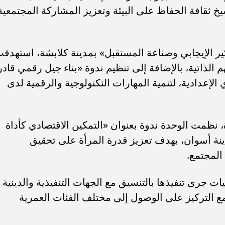
رسيخ ثقافة الحفاظ على البيئة وتعزيز المشاركة المجتمعية
كير الإيجابي وصناعة المستقبل» بمدينة كلابشة، استهدف
الذاتية، بالإضافة إلى تنظيم ندوة «بناء جيل رقمي قادر
إعدادية، لتنمية المهارات التكنولوجية والرقمية لدى
 نظمت الوحدة ندوة بعنوان «التمكين الاقتصادي كأداة
نة أسوان، بهدف تعزيز قدرة المرأة على تحقيق
المجتمع.
ت جرى تنفيذها بالتنسيق مع الجهات التنفيذية والدينية
ع التركيز على الوصول إلى مختلف الفئات العمرية