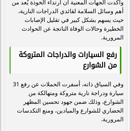
وأكدت الجهات المعنية أن ارتداء الخوذة يُعد من
أهم وسائل السلامة لقائدي الدراجات النارية،
حيث يسهم بشكل كبير في تقليل الإصابات
الخطيرة وحالات الوفاة الناتجة عن الحوادث
المرورية.
رفع السيارات والدراجات المتروكة
من الشوارع
وفي السياق ذاته، أسفرت الحملات عن رفع 31
سيارة ودراجة نارية متروكة ومتهالكة من
الشوارع، وذلك ضمن جهود تحسين المظهر
الحضاري للشوارع والميادين، ومنع التكدسات
المرورية.