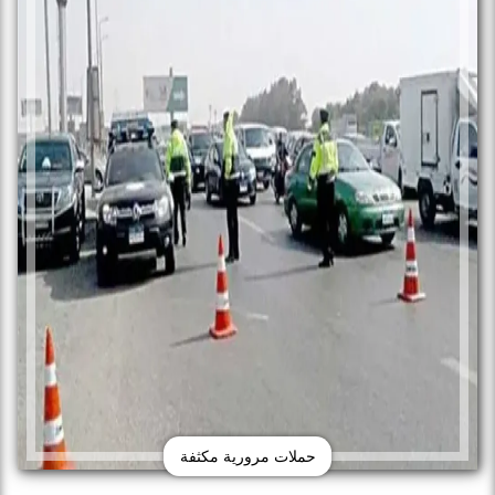
حملات مرورية مكثفة