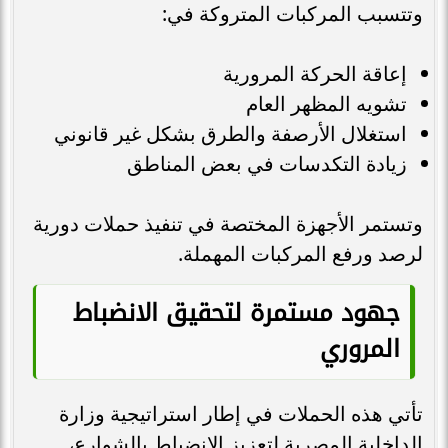
وتتسبب المركبات المتروكة في:
إعاقة الحركة المرورية
تشويه المظهر العام
استغلال الأرصفة والطرق بشكل غير قانوني
زيادة التكدسات في بعض المناطق
وتستمر الأجهزة المختصة في تنفيذ حملات دورية
لرصد ورفع المركبات المهملة.
جهود مستمرة لتحقيق الانضباط
المروري
تأتي هذه الحملات في إطار استراتيجية وزارة
الداخلية المصرية لتعزيز الانضباط بالشوارع،