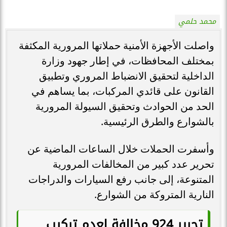
محمد حلمي
واصلت الأجهزة الأمنية حملاتها المرورية المكثفة
بمختلف المحافظات، في إطار جهود وزارة
الداخلية لتحقيق الانضباط المروري وتطبيق
القانون على قائدي المركبات، بما يساهم في
الحد من الحوادث وتحقيق السيولة المرورية
بالشوارع والطرق الرئيسية.
وأسفرت الحملات خلال الساعات الماضية عن
تحرير عدد كبير من المخالفات المرورية
المتنوعة، إلى جانب رفع السيارات والدراجات
النارية المتروكة من الشوارع.
تحرير 924 مخالفة لعدم تركيب