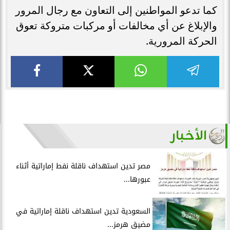
كما تدعو المواطنين إلى التعاون مع رجال المرور
والإبلاغ عن أي مخالفات أو مركبات متروكة تعوق
الحركة المرورية.
الأخبار
مصر تدين استهداف ناقلة نفط إماراتية أثناء
عبورها...
السعودية تدين استهداف ناقلة إماراتية في
مضيق هرمز...