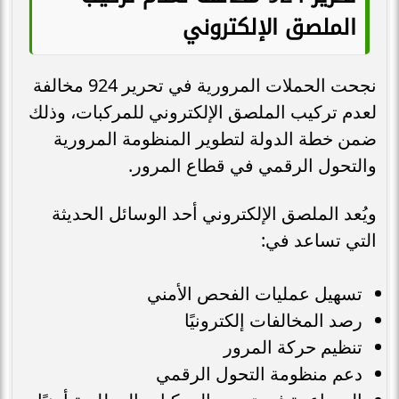
الملصق الإلكتروني
نجحت الحملات المرورية في تحرير 924 مخالفة
لعدم تركيب الملصق الإلكتروني للمركبات، وذلك
ضمن خطة الدولة لتطوير المنظومة المرورية
والتحول الرقمي في قطاع المرور.
ويُعد الملصق الإلكتروني أحد الوسائل الحديثة
التي تساعد في:
تسهيل عمليات الفحص الأمني
رصد المخالفات إلكترونيًا
تنظيم حركة المرور
دعم منظومة التحول الرقمي