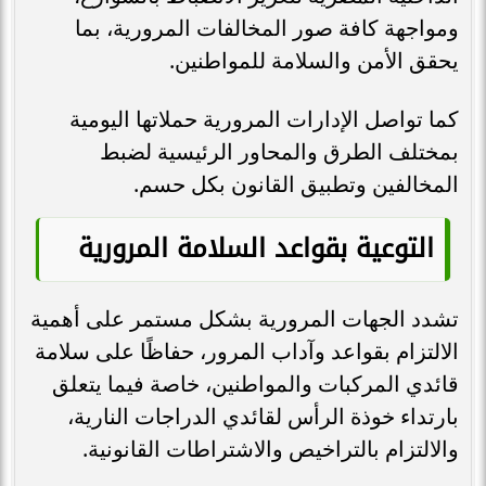
ومواجهة كافة صور المخالفات المرورية، بما
يحقق الأمن والسلامة للمواطنين.
كما تواصل الإدارات المرورية حملاتها اليومية
بمختلف الطرق والمحاور الرئيسية لضبط
المخالفين وتطبيق القانون بكل حسم.
التوعية بقواعد السلامة المرورية
تشدد الجهات المرورية بشكل مستمر على أهمية
الالتزام بقواعد وآداب المرور، حفاظًا على سلامة
قائدي المركبات والمواطنين، خاصة فيما يتعلق
بارتداء خوذة الرأس لقائدي الدراجات النارية،
والالتزام بالتراخيص والاشتراطات القانونية.