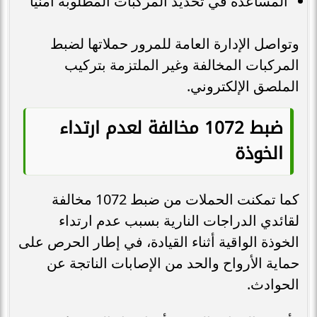
المساعدة في تحديد المركبات المطلوبة أمنيًا
وتواصل الإدارة العامة للمرور حملاتها لضبط
المركبات المخالفة وغير الملتزمة بتركيب
الملصق الإلكتروني.
ضبط 1072 مخالفة لعدم ارتداء
الخوذة
كما تمكنت الحملات من ضبط 1072 مخالفة
لقائدي الدراجات النارية بسبب عدم ارتداء
الخوذة الواقية أثناء القيادة، في إطار الحرص على
حماية الأرواح والحد من الإصابات الناتجة عن
الحوادث.