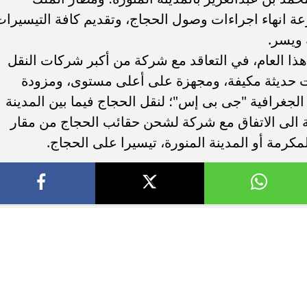
عة انهاء اجراءات وصول الحجاج، وتقديم كافة التيسيرا
 ويسر.
هذا العام، في التعاقد مع شركة من أكبر شركات النقل
لات حديثة مكيفة، ومجهزة على أعلى مستوى، ومزودة
الجغرافية "جى بى إس"؛ لنقل الحجاج فيما بين المدينة
ة الى الاتفاق مع شركة لشحن حقائب الحجاج من مقار
كرمة أو المدينة المنورة، تيسيرا على الحجاج.