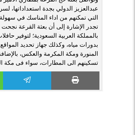
عبدالعزيز الدولي بجدة استعداداتها، لسر
التي تمكنهم من اداء المناسك في سهولة
تجدر الإشارة إلى أن بعثة القرعة نجحت 
بالمملكة العربية السعودية؛ لتوفير حاف
بدورات مياه، وكذلك جهاز تحديد المواقع 
المنورة ومكة المكرمة والعكس، بالإضاف
تسكينهم الى المطارات، سواء فى مكة الم