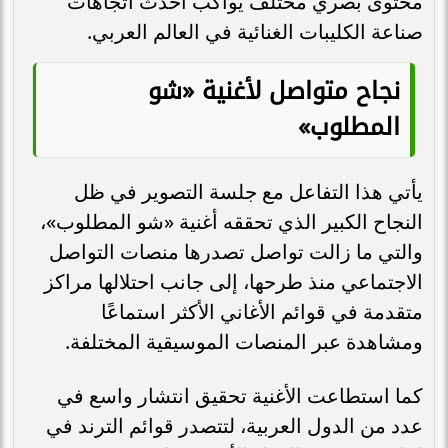
محتوى بصري مختلف يواكب أحدث اتجاهات
صناعة الكليبات الغنائية في العالم العربي.
نجاح متواصل لأغنية «شو
المطلوب»
يأتي هذا التفاعل مع جلسة التصوير في ظل
النجاح الكبير الذي تحققه أغنية «شو المطلوب»،
والتي ما زالت تواصل تصدرها منصات التواصل
الاجتماعي منذ طرحها، إلى جانب احتلالها مراكز
متقدمة في قوائم الأغاني الأكثر استماعًا
ومشاهدة عبر المنصات الموسيقية المختلفة.
كما استطاعت الأغنية تحقيق انتشار واسع في
عدد من الدول العربية، لتتصدر قوائم الترند في