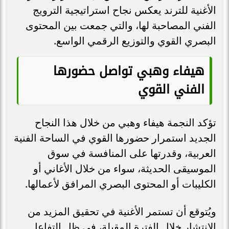
الأغنية للترند يعكس نجاح استراتيجية الترويج
الفني المصاحبة لها، والتي جمعت بين المحتوى
البصري القوي والتوزيع الرقمي الواسع.
هيفاء وهبي تواصل حضورها
الفني القوي
تؤكد النجمة هيفاء وهبي من خلال هذا النجاح
الجديد استمرار حضورها القوي في الساحة الفنية
العربية، وقدرتها على المنافسة في سوق
الموسيقى الحديثة، سواء من خلال الأغاني أو
الكليبات أو المحتوى البصري المرافق لأعمالها.
ويُتوقع أن تستمر الأغنية في تحقيق المزيد من
الانتشار خلال الفترة المقبلة، في ظل التفاعل