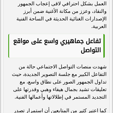
العمل بشكل احترافي لاقى إعجاب الجمهور
والنقاد، وعزز من مكانة الأغنية ضمن أبرز
الإصدارات الغنائية الحديثة في الساحة الفنية
العربية.
تفاعل جماهيري واسع على مواقع
التواصل
شهدت منصات التواصل الاجتماعي حالة من
التفاعل الكبير مع جلسة التصوير الجديدة، حيث
تداول الجمهور الصور على نطاق واسع، مع
تعليقات تشيد بجمال هيفاء وهبي وقدرتها على
التجديد المستمر في إطلالاتها وأعمالها الفنية.
كما اعتبر كثير من المتابعين أن استمرار تصدر