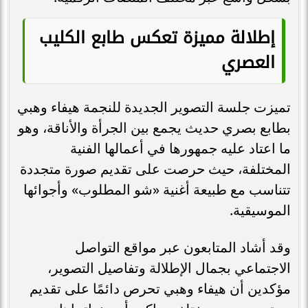
إطلالة مميزة تعكس طابع الكليب
العصري
تميزت جلسة التصوير الجديدة للنجمة هيفاء وهبي
بطابع بصري حديث يجمع بين الجرأة والأناقة، وهو
ما اعتاد عليه جمهورها في أعمالها الفنية
المختلفة، حيث حرصت على تقديم صورة متجددة
تتناسب مع طبيعة أغنية «شو المطلوب» وأجوائها
الموسيقية.
وقد أشاد المتابعون عبر مواقع التواصل
الاجتماعي بجمال الإطلالة وتفاصيل التصوير،
مؤكدين أن هيفاء وهبي تحرص دائمًا على تقديم