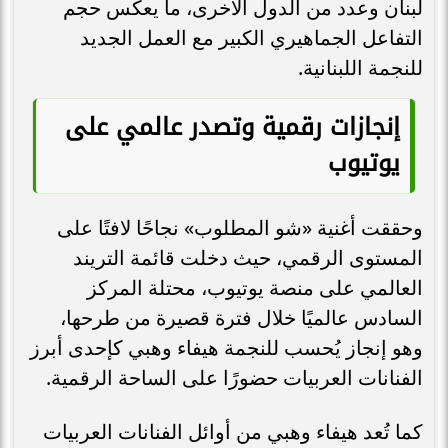
لبنان وعدد من الدول الأخرى، ما يعكس حجم
التفاعل الجماهيري الكبير مع العمل الجديد
للنجمة اللبنانية.
إنجازات رقمية وتصدر عالمي على
يوتيوب
وحققت أغنية «شو المطلوب» نجاحًا لافتًا على
المستوى الرقمي، حيث دخلت قائمة التريند
العالمي على منصة يوتيوب، محتلة المركز
السادس عالميًا خلال فترة قصيرة من طرحها،
وهو إنجاز يُحسب للنجمة هيفاء وهبي كإحدى أبرز
الفنانات العربيات حضورًا على الساحة الرقمية.
كما تُعد هيفاء وهبي من أوائل الفنانات العربيات