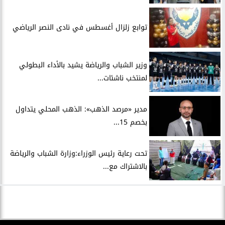
توابع زلزال أغسطس في نادى النصر الرياضي
وزير الشباب والرياضة يشيد بالأداء البطولي
لمنتخب ناشئات...
مدير «مرصد الذهب»: الذهب المحلي يتداول
بخصم 15...
تحت رعاية رئيس الوزراء:وزارة الشباب والرياضة
بالاشتراك مع...