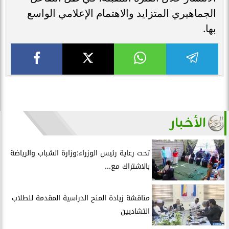
الجماهيري المتزايد والاهتمام الإعلامي الواسع
بها.
الأخبار
تحت رعاية رئيس الوزراء:وزارة الشباب والرياضة
بالاشتراك مع...
مناقشة زيادة المنح الدراسية المقدمة للطلاب
التشاديين