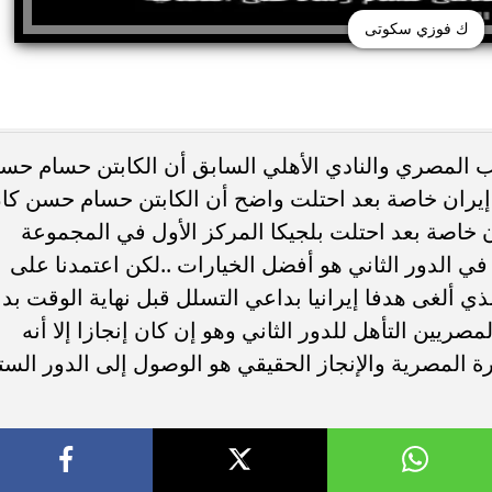
ك فوزي سكوتى
 المصري والنادي الأهلي السابق أن الكابتن حسام حس
 إيران خاصة بعد احتلت واضح أن الكابتن حسام حسن كا
ن خاصة بعد احتلت بلجيكا المركز الأول في المجموعة
في الدور الثاني هو أفضل الخيارات ..لكن اعتمدنا على
الذي ألغى هدفا إيرانيا بداعي التسلل قبل نهاية الوقت بد
صريين التأهل للدور الثاني وهو إن كان إنجازا إلا أنه
لكرة المصرية والإنجاز الحقيقي هو الوصول إلى الدور الست