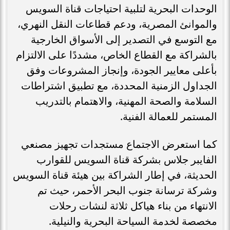
الوحدات البحرية لتلبية احتياجات قناة السويس
والموانئ المصرية، ودعم قطاعات النقل النهري،
مع التوسع في التصدير إلى الأسواق الخارجية
بالشراكة مع القطاع الخاص، مشددًا على الالتزام
بأعلى معايير الجودة، وإنجاز المشروعات وفق
الجداول الزمنية المحددة، مع تطبيق اشتراطات
السلامة والصحة المهنية، والاهتمام بالتدريب
المستمر للعمالة الفنية.
كما استعرض الاجتماع مستجدات تجهيز مصنعي
الفايبر جلاس بشركة قناة السويس للقوارب
الحديثة، في إطار الشراكة بين هيئة قناة السويس
وشركة ترسانة جنوب البحر الأحمر، حيث تم
الانتهاء من بناء هياكل ثلاثة لنشات رحلات
مخصصة لخدمة السياحة البحرية والنيلية.