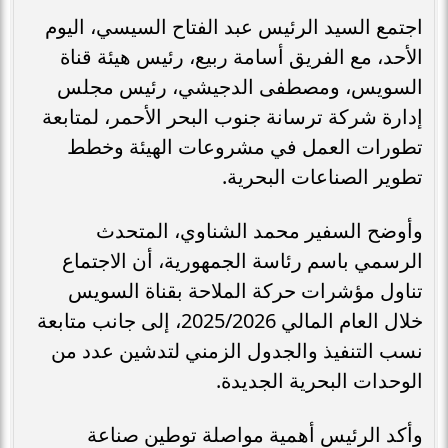
اجتمع السيد الرئيس عبد الفتاح السيسي، اليوم
الأحد، مع الفريق أسامة ربيع، رئيس هيئة قناة
السويس، ومصطفى الدجيشي، رئيس مجلس
إدارة شركة ترسانة جنوب البحر الأحمر، لمتابعة
تطورات العمل في مشروعات الهيئة وخطط
تطوير الصناعات البحرية.
وأوضح السفير محمد الشناوي، المتحدث
الرسمي باسم رئاسة الجمهورية، أن الاجتماع
تناول مؤشرات حركة الملاحة بقناة السويس
خلال العام المالي 2025/2026، إلى جانب متابعة
نسب التنفيذ والجدول الزمني لتدشين عدد من
الوحدات البحرية الجديدة.
وأكد الرئيس أهمية مواصلة توطين صناعة