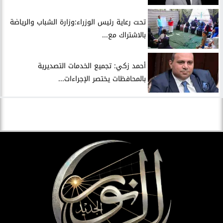
تحت رعاية رئيس الوزراء:وزارة الشباب والرياضة
بالاشتراك مع...
أحمد زكي: تجميع الخدمات التصديرية
بالمحافظات يختصر الإجراءات...