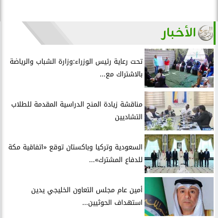
الأخبار
تحت رعاية رئيس الوزراء:وزارة الشباب والرياضة
بالاشتراك مع...
مناقشة زيادة المنح الدراسية المقدمة للطلاب
التشاديين
السعودية وتركيا وباكستان توقع «اتفاقية مكة
للدفاع المشترك»...
أمين عام مجلس التعاون الخليجي يدين
استهداف الحوثيين...