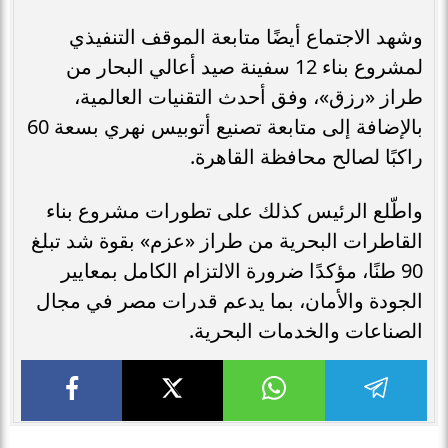
وشهد الاجتماع أيضًا متابعة الموقف التنفيذي
لمشروع بناء 12 سفينة صيد أعالي البحار من
طراز «رزق»، وفق أحدث التقنيات العالمية،
بالإضافة إلى متابعة تصنيع أتوبيس نهري بسعة 60
راكبًا لصالح محافظة القاهرة.
واطّلع الرئيس كذلك على تطورات مشروع بناء
القاطرات البحرية من طراز «عزم» بقوة شد تبلغ
90 طنًا، مؤكدًا ضرورة الالتزام الكامل بمعايير
الجودة والأمان، بما يدعم قدرات مصر في مجال
الصناعات والخدمات البحرية.