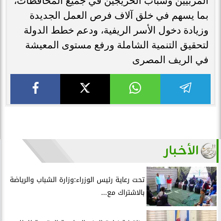
المربيين وشباب الخريجين في جميع المحافظات،
بما يسهم في خلق آلاف فرص العمل الجديدة
وزيادة دخول الأسر الريفية، ودعم خطط الدولة
لتحقيق التنمية الشاملة ورفع مستوى المعيشة
في الريف المصرى
الأخبار
تحت رعاية رئيس الوزراء:وزارة الشباب والرياضة
بالاشتراك مع...