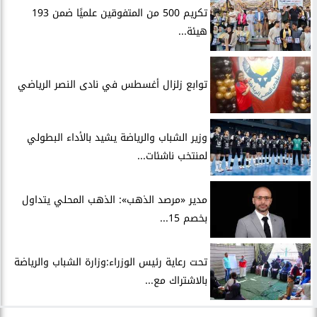
تكريم 500 من المتفوقين علميًا ضمن 193
هيئة...
توابع زلزال أغسطس في نادى النصر الرياضي
وزير الشباب والرياضة يشيد بالأداء البطولي
لمنتخب ناشئات...
مدير «مرصد الذهب»: الذهب المحلي يتداول
بخصم 15...
تحت رعاية رئيس الوزراء:وزارة الشباب والرياضة
بالاشتراك مع...