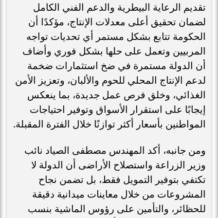
تقديم الرعاية البيطرية والدعم الفني الكامل
لضمان تحقيق أعلى معدلات الإنتاج، مؤكدًا أن
الحكومة تتابع بشكل مستمر أي تحديات تواجه
المربيين وتعمل على حلها بشكل فوري وأضاف
أن الدولة مستمرة في ضخ استثمارات ضخمة
لدعم الإنتاج المحلي للحوم والألبان، وتعزيز الأمن
الغذائي، وخلق فرص عمل جديدة، بما ينعكس
إيجابًا على استقرار الأسواق وتوفير احتياجات
المواطنين بأسعار أكثر توازنًا خلال الفترة المقبلة.
ومن جانبه، أكد المهندس مصطفى الصياد نائب
وزير الزراعة واستصلاح الأراضى أن الدولة لا
تكتفي بتوفير التمويل فقط، بل تضمن نجاح
المشروعات من خلال معاينات ميدانية دقيقة
للحظائر، والتأمين على رؤوس الماشية بنسب