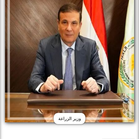
وزير الزراعة