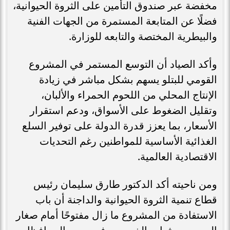
مخفضة عبر صندوق التأمين على الثروة الحيوانية،
فضلًا عن المتابعة المستمرة من الجهات الفنية
والبيطرية المختصة والتابعه للوزارة.
وأكد الصياد أن التوسع المستمر في المشروع
القومي للبتلو يسهم بشكل مباشر في زيادة
الإنتاج المحلي من اللحوم الحمراء والألبان،
وتقليل الضغوط على الأسواق، ودعم استقرار
الأسعار، بما يعزز قدرة الدولة على توفير السلع
الغذائية الأساسية للمواطنين رغم التحديات
الاقتصادية العالمية.
ومن ناحيته أكد الدكتور طارق سليمان رئيس
قطاع تنمية الثروة الحيوانية والداجنة أن باب
الاستفادة من المشروع ما زال مفتوحًا أمام صغار