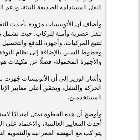
النقل المستدامة الصديقة للبيئة، ودعم ا
وأضاف أن الأتوبيسات مزودة بأحدث التقني
تنقل عصرية وآمنة للركاب، حيث تشمل م
لتتبع المركبات، وأجهزة للدفع والتحصيل
والأجهزة المحمولة، فضلًا عن مكيفات هواء
وأشار الوزير إلى أن الأتوبيسات جُهزت 
الحركة والتنقل، ويحقق أعلى معايير الإتاح
المستخدمين.
وأوضح أن هذه الخطوة تمثل امتدادًا لاست
أحدث المعايير العالمية، والاعتماد على ال
يتواكب مع النهضة العمرانية والتنموية 