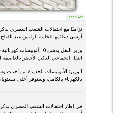
عمر محمد
أرسى دعائمها فخامة الرئيس عبد الفتاح
وزير النقل يدشن 10 أتوبي
النقل الجماعي الذكي الأخضر بالعاصمة ا
الوزير: الأتوبيسات الجديدة من أحدث وس
بالكهرباء بالكامل، وستوفر أعلى مستويا
==============================