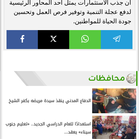
أن جذب الاستثمارات يمثل أحد المحاور الرئيسية
لدفع عجلة التنمية وتوفير فرص العمل وتحسين
جودة الحياة للمواطنين.
محافظات
الدفاع المدني ينقذ سيدة مريضه بكفر الشيخ
استعدادًا للعام الدراسي الجديد.. «تعليم جنوب
سيناء» يعقد...