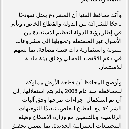
وأكد محافظ المنيا أن المشروع يمثل نموذجًا
ناجحًا للشراكة بين الدولة والقطاع الخاص، ويأتي
في إطار رؤية الدولة لتعظيم الاستفادة من
الأصول غير المستغلة وتحويلها إلى مشروعات
تنموية واستثمارية ذات قيمة مضافة، بما يسهم
في دعم الاقتصاد المحلي وخلق بيئة جاذبة
للاستثمار.
وأوضح المحافظ أن قطعة الأرض مملوكة
للمحافظة منذ عام 2008 ولم يتم استغلالها، إلى
أن تم استكمال إجراءات طرحها وفق آليات
الشراكة مع القطاع الخاص، تنفيذًا للتوجيهات
الرئاسية، وبالتنسيق مع وزارة الإسكان وهيئة
المجتمعات العمرانية الجديدة، بما يضمن تحقيق