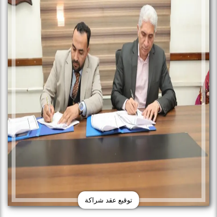
توقيع عقد شراكة