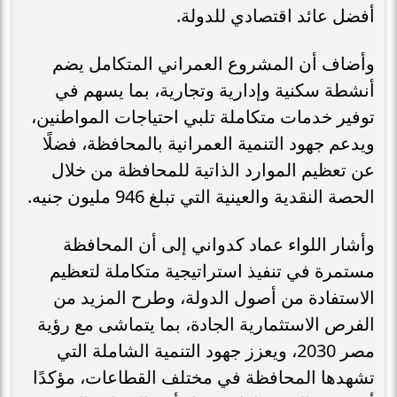
أفضل عائد اقتصادي للدولة.
وأضاف أن المشروع العمراني المتكامل يضم
أنشطة سكنية وإدارية وتجارية، بما يسهم في
توفير خدمات متكاملة تلبي احتياجات المواطنين،
ويدعم جهود التنمية العمرانية بالمحافظة، فضلًا
عن تعظيم الموارد الذاتية للمحافظة من خلال
الحصة النقدية والعينية التي تبلغ 946 مليون جنيه.
وأشار اللواء عماد كدواني إلى أن المحافظة
مستمرة في تنفيذ استراتيجية متكاملة لتعظيم
الاستفادة من أصول الدولة، وطرح المزيد من
الفرص الاستثمارية الجادة، بما يتماشى مع رؤية
مصر 2030، ويعزز جهود التنمية الشاملة التي
تشهدها المحافظة في مختلف القطاعات، مؤكدًا