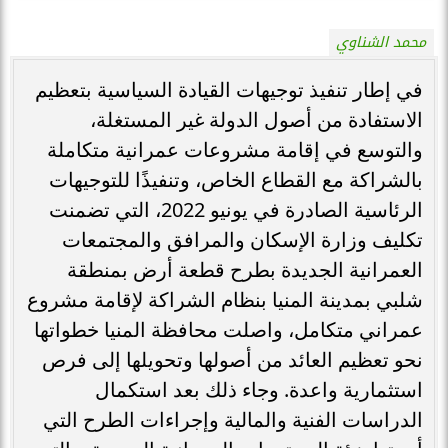
محمد الشناوي
في إطار تنفيذ توجيهات القيادة السياسية بتعظيم
الاستفادة من أصول الدولة غير المستغلة،
والتوسع في إقامة مشروعات عمرانية متكاملة
بالشراكة مع القطاع الخاص، وتنفيذًا للتوجيهات
الرئاسية الصادرة في يونيو 2022، التي تضمنت
تكليف وزارة الإسكان والمرافق والمجتمعات
العمرانية الجديدة بطرح قطعة أرض بمنطقة
شلبي بمدينة المنيا بنظام الشراكة لإقامة مشروع
عمراني متكامل، واصلت محافظة المنيا خطواتها
نحو تعظيم العائد من أصولها وتحويلها إلى فرص
استثمارية واعدة. وجاء ذلك بعد استكمال
الدراسات الفنية والمالية وإجراءات الطرح التي