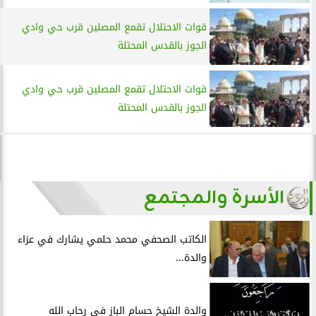
قوات الاحتلال تقمع المصلين قرب حي وادي
الجوز بالقدس المحتلة
قوات الاحتلال تقمع المصلين قرب حي وادي
الجوز بالقدس المحتلة
الأسرة والمجتمع
الكاتب الصحفي محمد حلمي يشارك في عزاء
والدة...
والدة الشيخ حسام الباز في رحاب الله