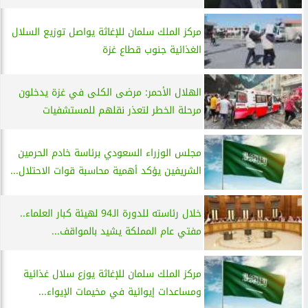
مركز الملك سلمان للإغاثة يواصل توزيع السلال
الغذائية جنوب قطاع غزة
الهلال الأحمر: مرضى الكلى في غزة يدخلون
مرحلة الخطر لتعذر نقلهم للمستشفيات
مجلس الوزراء السعودي برئاسة خادم الحرمين
الشريفين يؤكد أهمية محاسبة قوات الاحتلال...
خلال رئاسته للدورة الـ94 لهيئة كبار العلماء..
مفتي عام المملكة يشيد بالمواقف...
مركز الملك سلمان للإغاثة يوزع سلال غذائية
ومساعدات إيوائية في مخيمات الإيواء...