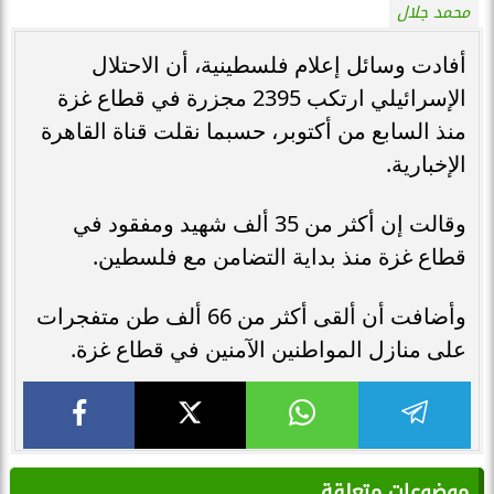
محمد جلال
أفادت وسائل إعلام فلسطينية، أن الاحتلال
الإسرائيلي ارتكب 2395 مجزرة في قطاع غزة
منذ السابع من أكتوبر، حسبما نقلت قناة القاهرة
الإخبارية.
وقالت إن أكثر من 35 ألف شهيد ومفقود في
قطاع غزة منذ بداية التضامن مع فلسطين.
وأضافت أن ألقى أكثر من 66 ألف طن متفجرات
على منازل المواطنين الآمنين في قطاع غزة.
موضوعات متعلقة