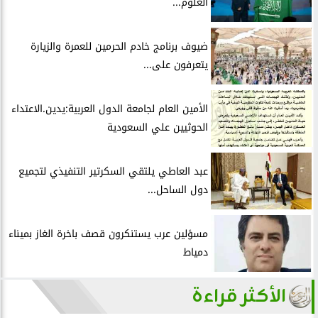
العلوم...
ضيوف برنامج خادم الحرمين للعمرة والزيارة
يتعرفون على...
الأمين العام لجامعة الدول العربية:يدين.الاعتداء
الحوثيين علي السعودية
عبد العاطي يلتقي السكرتير التنفيذي لتجميع
دول الساحل...
مسؤلين عرب يستنكرون قصف باخرة الغاز بميناء
دمياط
الأكثر قراءة