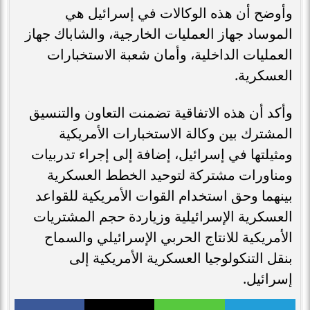
وأوضح أن هذه الوكالات في إسرائيل هي
الموساد جهاز العمليات الخارجية، والشاباك جهاز
العمليات الداخلية، وأمان شعبة الاستخبارات
العسكرية.
وأكد أن هذه الاتفاقية تضمنت التعاون والتنسيق
المشترك بين وكالة الاستخبارات الأمريكية
ومثيلتها في إسرائيل، إضافة إلى إجراء تدربيات
ومناورات مشتركة لتوحيد الخطط العسكرية
بينهما وحق استخدام القوات الأمريكية للقواعد
العسكرية الإسرائيلية وزياردة حجم المشتريات
الأمريكية للانتاج الحربي الإسرائيلي والسماح
بنقل التنكولوجيا العسكرية الأمريكية إلى
إسرائيل.