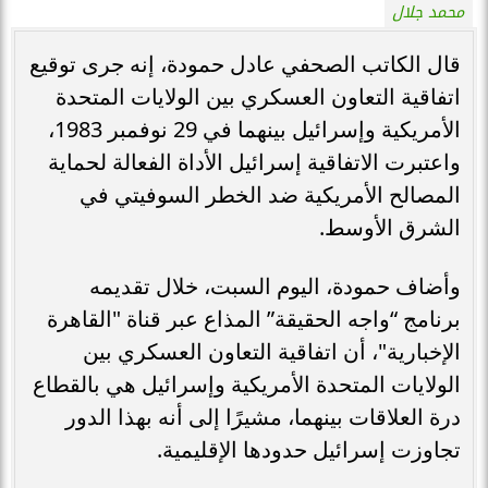
محمد جلال
قال الكاتب الصحفي عادل حمودة، إنه جرى توقيع
اتفاقية التعاون العسكري بين الولايات المتحدة
الأمريكية وإسرائيل بينهما في 29 نوفمبر 1983،
واعتبرت الاتفاقية إسرائيل الأداة الفعالة لحماية
المصالح الأمريكية ضد الخطر السوفيتي في
الشرق الأوسط.
وأضاف حمودة، اليوم السبت، خلال تقديمه
برنامج “واجه الحقيقة” المذاع عبر قناة "القاهرة
الإخبارية"، أن اتفاقية التعاون العسكري بين
الولايات المتحدة الأمريكية وإسرائيل هي بالقطاع
درة العلاقات بينهما، مشيرًا إلى أنه بهذا الدور
تجاوزت إسرائيل حدودها الإقليمية.