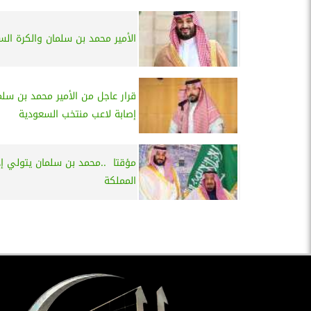
الأمير محمد بن سلمان والكرة الس
قرار عاجل من الأمير محمد بن سلم
إصابة لاعب منتخب السعودية
مؤقتا ..محمد بن سلمان يتولي إ
المملكة