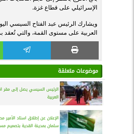
الإسرائيلي على قطاع غزة.
ويشارك الرئيس عبد الفتاح السيسي اليوم 
العربية على مستوى القمة، والتي تُعقد بم
موضوعات متعلقة
الرئيس السيسي يصل إلى مقر انع
العربية
الإعلان عن إطلاق استاد الأمير مح
سلمان بمدينة القدية بتصميم مست