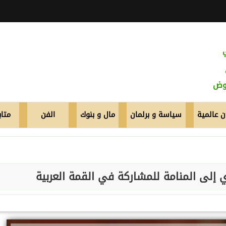
عوض
 عالمية
سياسة و برلمان
مال و بنوك
الفن
متاب
لى المنامة للمشاركة في القمة العربية