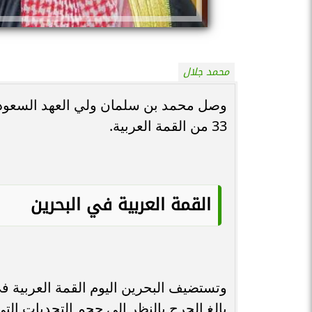
محمد جلال
وصل محمد بن سلمان ولي العهد السعودي 
33 من القمة العربية.
القمة العربية في البحرين
وتستضيف البحرين اليوم القمة العربية في 
بالغ الحرج بالنظر إلى حجم التحديات التي