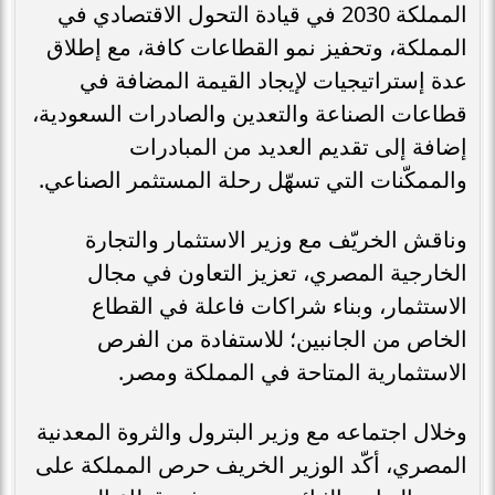
المملكة 2030 في قيادة التحول الاقتصادي في
المملكة، وتحفيز نمو القطاعات كافة، مع إطلاق
عدة إستراتيجيات لإيجاد القيمة المضافة في
قطاعات الصناعة والتعدين والصادرات السعودية،
إضافة إلى تقديم العديد من المبادرات
والممكّنات التي تسهّل رحلة المستثمر الصناعي.
وناقش الخريّف مع وزير الاستثمار والتجارة
الخارجية المصري، تعزيز التعاون في مجال
الاستثمار، وبناء شراكات فاعلة في القطاع
الخاص من الجانبين؛ للاستفادة من الفرص
الاستثمارية المتاحة في المملكة ومصر.
وخلال اجتماعه مع وزير البترول والثروة المعدنية
المصري، أكّد الوزير الخريف حرص المملكة على