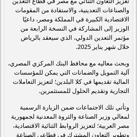
تعزيز التعاون الثنائي مع مصر في قطاع التعدين
والصناعات التعدينية، والاستفادة من المقومات
الاقتصادية الكبيرة في المملكة ومصر، داعيًا
الوزير إلى المشاركة في النسخة الرابعة من
مؤتمر التعدين الدولي، الذي سيعقد بالرياض
خلال شهر يناير 2025.
وبحث معاليه مع محافظ البنك المركزي المصري،
آلية التمويل والضمانات التي يمكن للمؤسسات
المالية تقديمها في كلا البلدين؛ لتعزيز التعاملات
التجارية وتقديم الحلول للمستثمرين.
وتأتي تلك الاجتماعات ضمن الزيارة الرسمية
لمعالي وزير الصناعة والثروة المعدنية لجمهورية
مصر العربية؛ لتعزيز الروابط الثنائية الاقتصادية،
وتطوير التعاون المشترك في قطاعي الصناعة