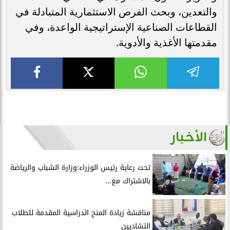
والتعدين، وبحث الفرص الاستثمارية المتبادلة في
القطاعات الصناعية الإستراتيجية الواعدة، وفي
مقدمتها الأغذية والأدوية.
الأخبار
تحت رعاية رئيس الوزراء:وزارة الشباب والرياضة
بالاشتراك مع...
مناقشة زيادة المنح الدراسية المقدمة للطلاب
التشاديين