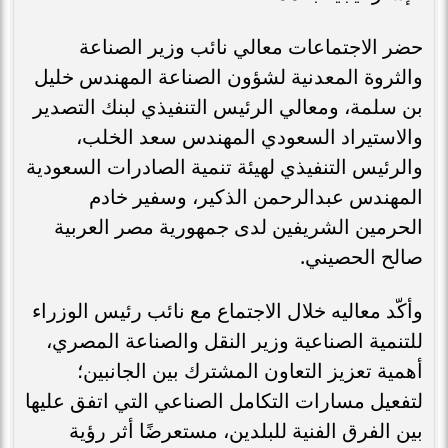
حضر الاجتماعات معالي نائب وزير الصناعة
والثروة المعدنية لشؤون الصناعة المهندس خليل
بن سلمة، ومعالي الرئيس التنفيذي لبنك التصدير
والاستيراد السعودي المهندس سعد الخلب،
والرئيس التنفيذي لهيئة تنمية الصادرات السعودية
المهندس عبدالرحمن الذكير، وسفير خادم
الحرمين الشريفين لدى جمهورية مصر العربية
صالح الحصيني.
وأكّد معاليه خلال الاجتماع مع نائب رئيس الوزراء
للتنمية الصناعية وزير النقل والصناعة المصري،
أهمية تعزيز التعاون المشترك بين الجانبين؛
لتفعيل مسارات التكامل الصناعي التي اتفق عليها
بين الفرق الفنية للبلدين، مستعرضًا أثر رؤية