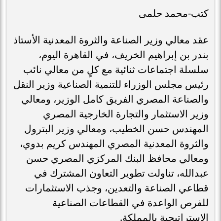
كتب-محمد حلمى
عقد معالي وزير الصناعة والثروة المعدنية الأستاذ
بندر بن إبراهيم الخريف، في القاهرة اليوم،
سلسلة اجتماعات ثنائية مع كلٍ من معالي نائب
رئيس مجلس الوزراء للتنمية الصناعية وزير النقل
والصناعة المصري الفريق كامل الوزير، ومعالي
وزير الاستثمار والتجارة الخارجية المصري
المهندس حسن الخطيب، ومعالي وزير البترول
والثروة المعدنية المصري المهندس كريم بدوي،
ومعالي محافظ البنك المركزي المصري حسن
عبدالله، تناولت تطوير التعاون المشترك في
قطاعي الصناعة والتعدين، وجذب الاستثمارات
للفرص الواعدة في القطاعات الصناعية
الإستراتيجية بالمملكة.