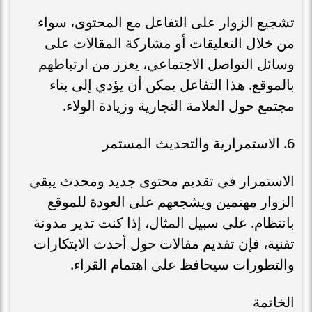
تشجيع الزوار على التفاعل مع المحتوى، سواء
من خلال التعليقات أو مشاركة المقالات على
وسائل التواصل الاجتماعي، يعزز من ارتباطهم
بالموقع. هذا التفاعل يمكن أن يؤدي إلى بناء
مجتمع حول العلامة التجارية وزيادة الولاء.
6. الاستمرارية والتحديث المستمر
الاستمرار في تقديم محتوى جديد ومحدث يبقي
الزوار مهتمين ويشجعهم على العودة للموقع
بانتظام. على سبيل المثال، إذا كنت تدير مدونة
تقنية، فإن تقديم مقالات حول أحدث الابتكارات
والتطورات سيحافظ على اهتمام القراء.
الخاتمة