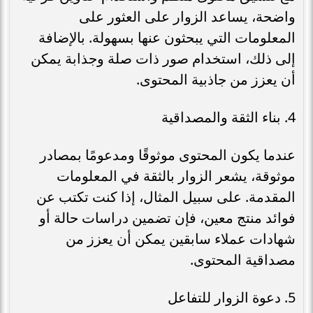
واضحة، يساعد الزوار على العثور على
المعلومات التي يبحثون عنها بسهولة. بالإضافة
إلى ذلك، استخدام صور ذات صلة وجذابة يمكن
أن يعزز من جاذبية المحتوى.
4. بناء الثقة والمصداقية
عندما يكون المحتوى موثوقًا ومدعومًا بمصادر
موثوقة، يشعر الزوار بالثقة في المعلومات
المقدمة. على سبيل المثال، إذا كنت تكتب عن
فوائد منتج معين، فإن تضمين دراسات حالة أو
شهادات عملاء سابقين يمكن أن يعزز من
مصداقية المحتوى.
5. دعوة الزوار للتفاعل