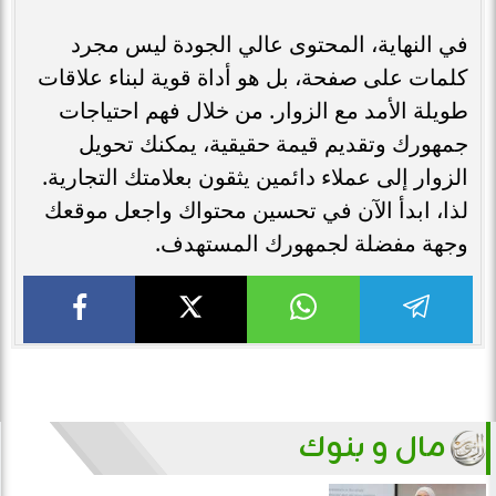
في النهاية، المحتوى عالي الجودة ليس مجرد
كلمات على صفحة، بل هو أداة قوية لبناء علاقات
طويلة الأمد مع الزوار. من خلال فهم احتياجات
جمهورك وتقديم قيمة حقيقية، يمكنك تحويل
الزوار إلى عملاء دائمين يثقون بعلامتك التجارية.
لذا، ابدأ الآن في تحسين محتواك واجعل موقعك
وجهة مفضلة لجمهورك المستهدف.
مال و بنوك