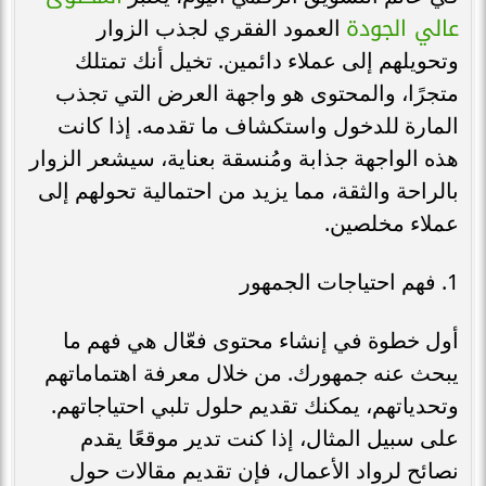
عالي الجودة
العمود الفقري لجذب الزوار
وتحويلهم إلى عملاء دائمين. تخيل أنك تمتلك
متجرًا، والمحتوى هو واجهة العرض التي تجذب
المارة للدخول واستكشاف ما تقدمه. إذا كانت
هذه الواجهة جذابة ومُنسقة بعناية، سيشعر الزوار
بالراحة والثقة، مما يزيد من احتمالية تحولهم إلى
عملاء مخلصين.
1. فهم احتياجات الجمهور
أول خطوة في إنشاء محتوى فعّال هي فهم ما
يبحث عنه جمهورك. من خلال معرفة اهتماماتهم
وتحدياتهم، يمكنك تقديم حلول تلبي احتياجاتهم.
على سبيل المثال، إذا كنت تدير موقعًا يقدم
نصائح لرواد الأعمال، فإن تقديم مقالات حول