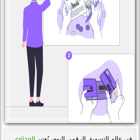
المحتوى
في عالم التسويق الرقمي اليوم، يُعتبر